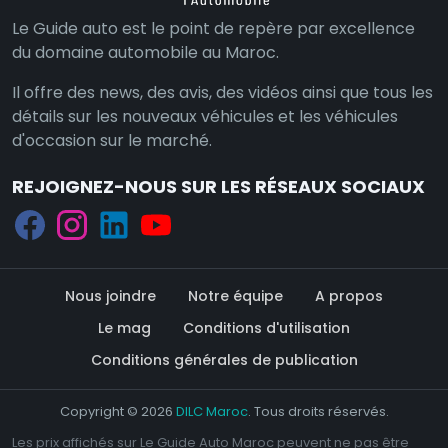
Le Guide auto est le point de repère par excellence
du domaine automobile au Maroc.
Il offre des news, des avis, des vidéos ainsi que tous les
détails sur les nouveaux véhicules et les véhicules
d'occasion sur le marché.
REJOIGNEZ-NOUS SUR LES RÉSEAUX SOCIAUX
Nous joindre
Notre équipe
A propos
Le mag
Conditions d'utilisation
Conditions générales de publication
Copyright © 2026
DILC Maroc
. Tous droits réservés.
Les prix affichés sur Le Guide Auto Maroc peuvent ne pas être