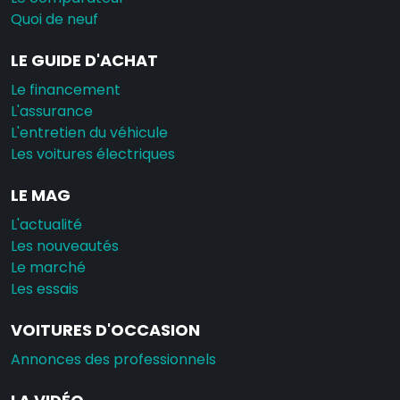
Quoi de neuf
LE GUIDE D'ACHAT
Le financement
L'assurance
L'entretien du véhicule
Les voitures électriques
LE MAG
L'actualité
Les nouveautés
Le marché
Les essais
VOITURES D'OCCASION
Annonces des professionnels