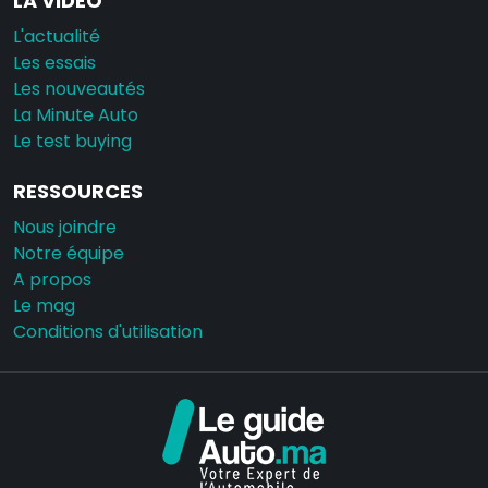
LA VIDÉO
L'actualité
Les essais
Les nouveautés
La Minute Auto
Le test buying
RESSOURCES
Nous joindre
Notre équipe
A propos
Le mag
Conditions d'utilisation