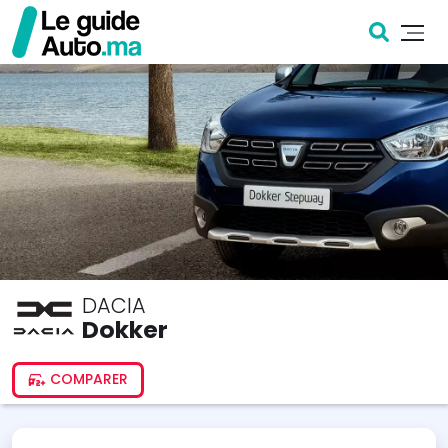
DACIA
Dokker
COMPARER