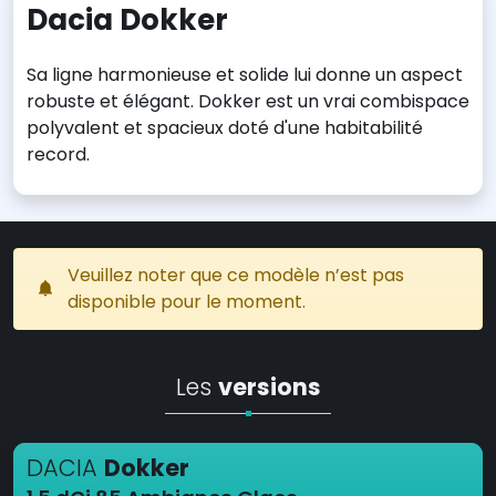
Dacia Dokker
Sa ligne harmonieuse et solide lui donne un aspect
robuste et élégant. Dokker est un vrai combispace
polyvalent et spacieux doté d'une habitabilité
record.
Veuillez noter que ce modèle n’est pas
disponible pour le moment.
Les
versions
DACIA
Dokker