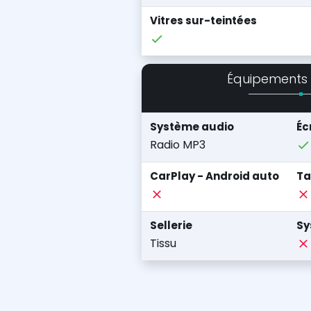
Vitres sur-teintées
Équipements
Système audio
Éc
Radio MP3
CarPlay - Android auto
Ta
Sellerie
Sy
Tissu