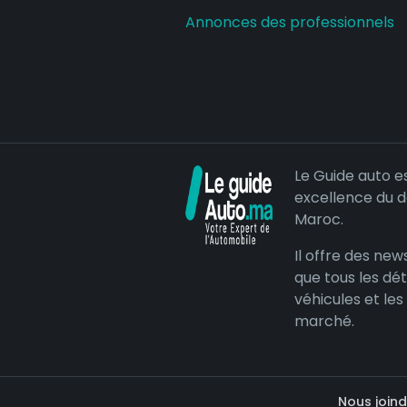
Annonces des professionnels
Le Guide auto e
excellence du 
Maroc.
Il offre des news
que tous les dét
véhicules et les
marché.
Nous joind