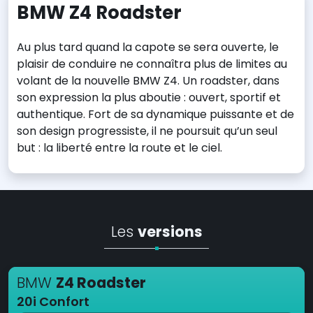
BMW Z4 Roadster
Au plus tard quand la capote se sera ouverte, le
plaisir de conduire ne connaîtra plus de limites au
volant de la nouvelle BMW Z4. Un roadster, dans
son expression la plus aboutie : ouvert, sportif et
authentique. Fort de sa dynamique puissante et de
son design progressiste, il ne poursuit qu’un seul
but : la liberté entre la route et le ciel.
Les
versions
BMW
Z4 Roadster
20i Confort