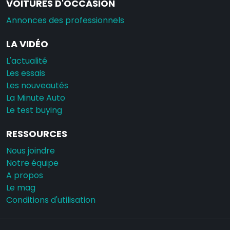
VOITURES D'OCCASION
Annonces des professionnels
LA VIDÉO
L'actualité
Les essais
Les nouveautés
La Minute Auto
Le test buying
RESSOURCES
Nous joindre
Notre équipe
A propos
Le mag
Conditions d'utilisation