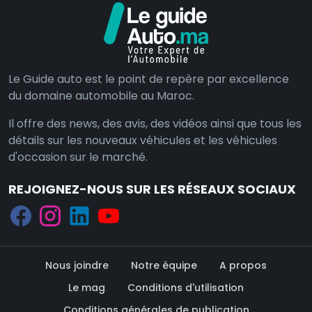
Le Guide auto est le point de repère par excellence
du domaine automobile au Maroc.
Il offre des news, des avis, des vidéos ainsi que tous les
détails sur les nouveaux véhicules et les véhicules
d'occasion sur le marché.
REJOIGNEZ-NOUS SUR LES RÉSEAUX SOCIAUX
Nous joindre
Notre équipe
A propos
Le mag
Conditions d'utilisation
Conditions générales de publication