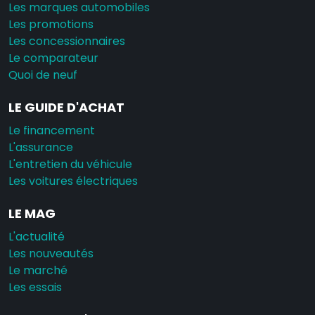
Les marques automobiles
Les promotions
Les concessionnaires
Le comparateur
Quoi de neuf
LE GUIDE D'ACHAT
Le financement
L'assurance
L'entretien du véhicule
Les voitures électriques
LE MAG
L'actualité
Les nouveautés
Le marché
Les essais