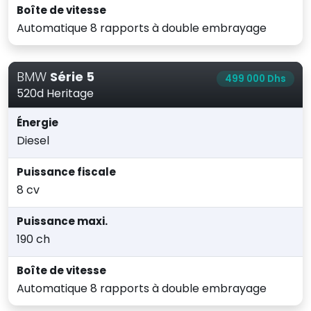
Boîte de vitesse
Automatique 8 rapports à double embrayage
BMW
Série 5
499 000 Dhs
520d Heritage
Énergie
Diesel
Puissance fiscale
8 cv
Puissance maxi.
190 ch
Boîte de vitesse
Automatique 8 rapports à double embrayage