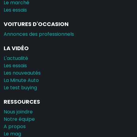
Le marché
Les essais
VOITURES D'OCCASION
Annonces des professionnels
LA VIDÉO
L'actualité
Les essais
Les nouveautés
La Minute Auto
Le test buying
RESSOURCES
Nous joindre
Notre équipe
A propos
Le mag