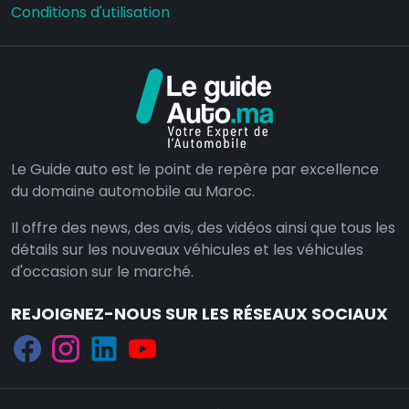
Conditions d'utilisation
Le Guide auto est le point de repère par excellence
du domaine automobile au Maroc.
Il offre des news, des avis, des vidéos ainsi que tous les
détails sur les nouveaux véhicules et les véhicules
d'occasion sur le marché.
REJOIGNEZ-NOUS SUR LES RÉSEAUX SOCIAUX