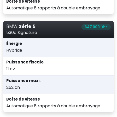
Boîte de vitesse
Automatique 8 rapports à double embrayage
BMW
Série 5
647 000 Dhs
530e Signature
Énergie
Hybride
Puissance fiscale
11 cv
Puissance maxi.
252 ch
Boîte de vitesse
Automatique 8 rapports à double embrayage