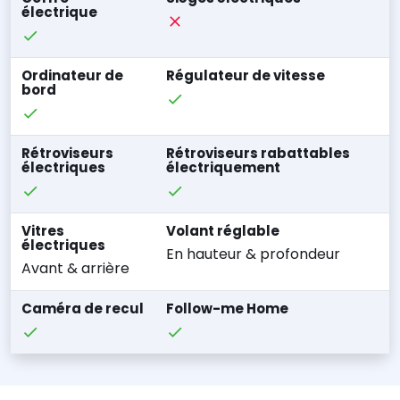
électrique
Ordinateur de
Régulateur de vitesse
bord
Rétroviseurs
Rétroviseurs rabattables
électriques
électriquement
Vitres
Volant réglable
électriques
En hauteur & profondeur
Avant & arrière
Caméra de recul
Follow-me Home