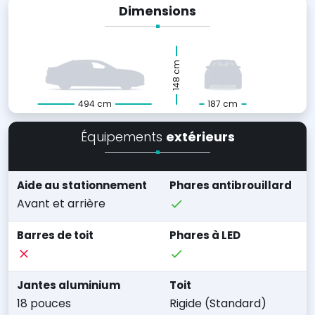
Dimensions
148 cm
494 cm
187 cm
Équipements
extérieurs
Aide au stationnement
Phares antibrouillard
Avant et arrière
Barres de toit
Phares à LED
Jantes aluminium
Toit
18 pouces
Rigide (Standard)