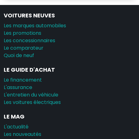
VOITURES NEUVES
Les marques automobiles
Les promotions
Les concessionnaires
Le comparateur
Quoi de neuf
LE GUIDE D'ACHAT
Le financement
L'assurance
L'entretien du véhicule
Les voitures électriques
LE MAG
L'actualité
Les nouveautés