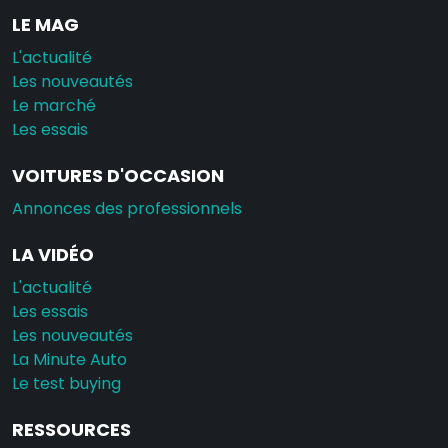
LE MAG
L'actualité
Les nouveautés
Le marché
Les essais
VOITURES D'OCCASION
Annonces des professionnels
LA VIDÉO
L'actualité
Les essais
Les nouveautés
La Minute Auto
Le test buying
RESSOURCES