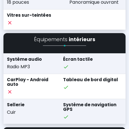
18 pouces
Panoramique ouvrant
Vitres sur-teintées
Équipements
intérieurs
Système audio
Écran tactile
Radio MP3
CarPlay - Android
Tableau de bord digital
auto
Sellerie
Système de navigation
GPS
Cuir