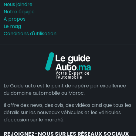
Nous joindre
Notre équipe
A propos
Le mag
Conditions d'utilisation
Le Guide auto est le point de repère par excellence
du domaine automobile au Maroc.
Il offre des news, des avis, des vidéos ainsi que tous les
détails sur les nouveaux véhicules et les véhicules
d'occasion sur le marché.
REJOIGNEZ-NOUS SUR LES RÉSEAUX SOCIAUX