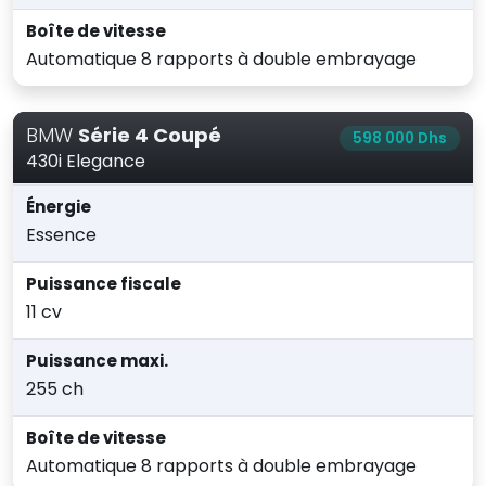
Boîte de vitesse
Automatique 8 rapports à double embrayage
BMW
Série 4 Coupé
598 000 Dhs
430i Elegance
Énergie
Essence
Puissance fiscale
11 cv
Puissance maxi.
255 ch
Boîte de vitesse
Automatique 8 rapports à double embrayage