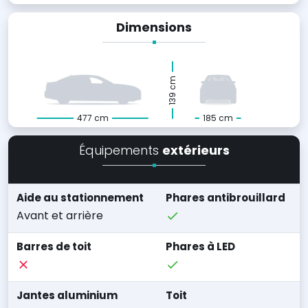
Dimensions
139 cm
477 cm
185 cm
Équipements
extérieurs
Aide au stationnement
Phares antibrouillard
Avant et arrière
Barres de toit
Phares à LED
Jantes aluminium
Toit