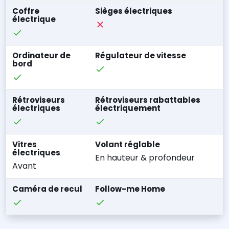
Coffre
Sièges électriques
électrique
Ordinateur de
Régulateur de vitesse
bord
Rétroviseurs
Rétroviseurs rabattables
électriques
électriquement
Vitres
Volant réglable
électriques
En hauteur & profondeur
Avant
Caméra de recul
Follow-me Home