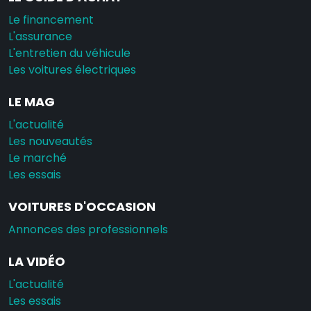
Le financement
L'assurance
L'entretien du véhicule
Les voitures électriques
LE MAG
L'actualité
Les nouveautés
Le marché
Les essais
VOITURES D'OCCASION
Annonces des professionnels
LA VIDÉO
L'actualité
Les essais