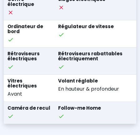
électrique
Ordinateur de
Régulateur de vitesse
bord
Rétroviseurs
Rétroviseurs rabattables
électriques
électriquement
Vitres
Volant réglable
électriques
En hauteur & profondeur
Avant
Caméra de recul
Follow-me Home