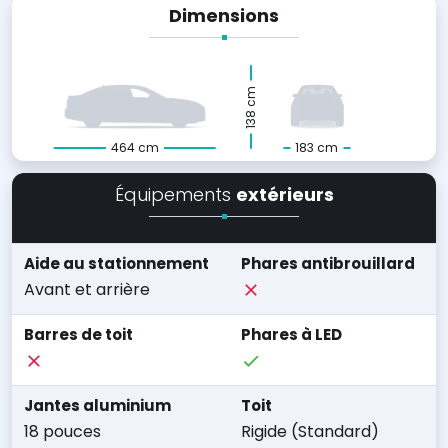
Dimensions
138 cm
464 cm
183 cm
Équipements
extérieurs
Aide au stationnement
Phares antibrouillard
Avant et arrière
Barres de toit
Phares à LED
Jantes aluminium
Toit
18 pouces
Rigide (Standard)