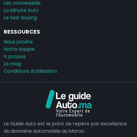
Les nouveautés
La Minute Auto
Le test buying
RESSOURCES
Nous joindre
Notre équipe
A propos
Le mag
Conditions d'utilisation
Le Guide auto est le point de repère par excellence
du domaine automobile au Maroc.