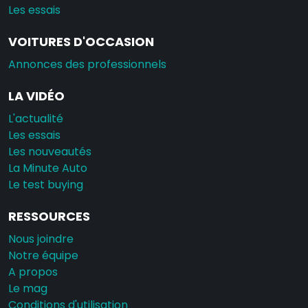
Les essais
VOITURES D'OCCASION
Annonces des professionnels
LA VIDÉO
L'actualité
Les essais
Les nouveautés
La Minute Auto
Le test buying
RESSOURCES
Nous joindre
Notre équipe
A propos
Le mag
Conditions d'utilisation