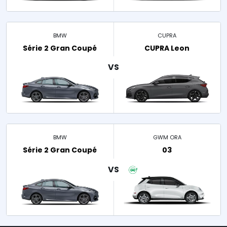
BMW
CUPRA
Série 2 Gran Coupé
CUPRA Leon
BMW
GWM ORA
Série 2 Gran Coupé
03