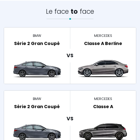
Le face
to
face
BMW
MERCEDES
Série 2 Gran Coupé
Classe A Berline
BMW
MERCEDES
Série 2 Gran Coupé
Classe A