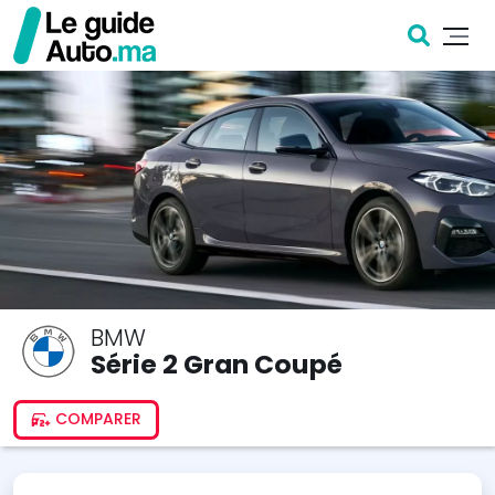
BMW
Série 2 Gran Coupé
COMPARER