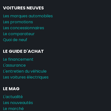
VOITURES NEUVES
Les marques automobiles
Les promotions
Les concessionnaires
Le comparateur
Quoi de neuf
LE GUIDE D'ACHAT
Le financement
L'assurance
L'entretien du véhicule
Les voitures électriques
LE MAG
L'actualité
Les nouveautés
Le marché