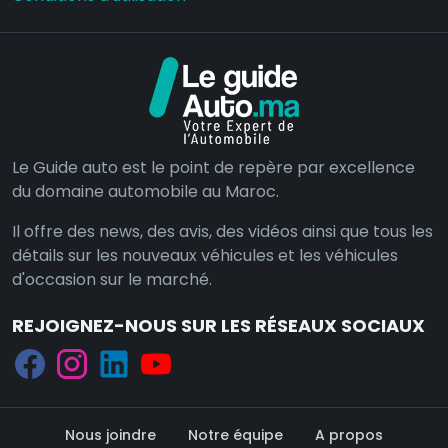
Le Guide auto est le point de repère par excellence
du domaine automobile au Maroc.
Il offre des news, des avis, des vidéos ainsi que tous les
détails sur les nouveaux véhicules et les véhicules
d'occasion sur le marché.
REJOIGNEZ-NOUS SUR LES RÉSEAUX SOCIAUX
Nous joindre
Notre équipe
A propos