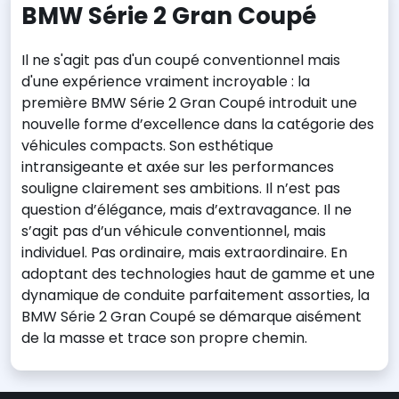
BMW Série 2 Gran Coupé
Il ne s'agit pas d'un coupé conventionnel mais
d'une expérience vraiment incroyable : la
première BMW Série 2 Gran Coupé introduit une
nouvelle forme d’excellence dans la catégorie des
véhicules compacts. Son esthétique
intransigeante et axée sur les performances
souligne clairement ses ambitions. Il n’est pas
question d’élégance, mais d’extravagance. Il ne
s’agit pas d’un véhicule conventionnel, mais
individuel. Pas ordinaire, mais extraordinaire. En
adoptant des technologies haut de gamme et une
dynamique de conduite parfaitement assorties, la
BMW Série 2 Gran Coupé se démarque aisément
de la masse et trace son propre chemin.