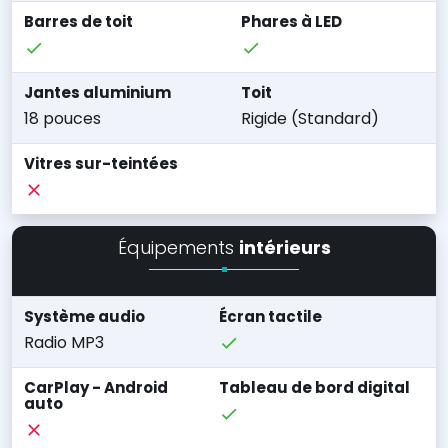
Barres de toit
Phares à LED
Jantes aluminium
Toit
18 pouces
Rigide (Standard)
Vitres sur-teintées
Équipements
intérieurs
Système audio
Écran tactile
Radio MP3
CarPlay - Android
Tableau de bord digital
auto