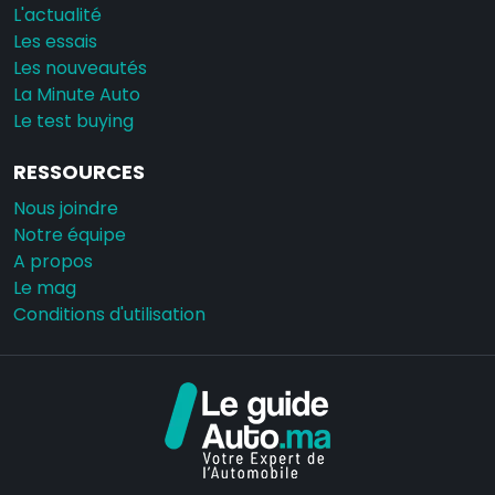
L'actualité
Les essais
Les nouveautés
La Minute Auto
Le test buying
RESSOURCES
Nous joindre
Notre équipe
A propos
Le mag
Conditions d'utilisation