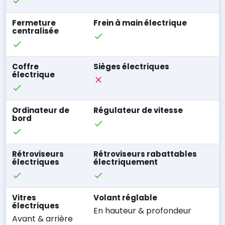
Fermeture
Frein à main électrique
centralisée
Coffre
Sièges électriques
électrique
Ordinateur de
Régulateur de vitesse
bord
Rétroviseurs
Rétroviseurs rabattables
électriques
électriquement
Vitres
Volant réglable
électriques
En hauteur & profondeur
Avant & arrière