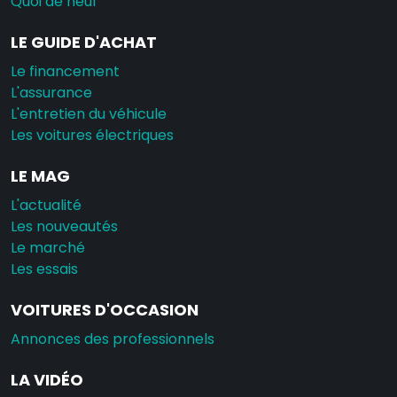
Quoi de neuf
LE GUIDE D'ACHAT
Le financement
L'assurance
L'entretien du véhicule
Les voitures électriques
LE MAG
L'actualité
Les nouveautés
Le marché
Les essais
VOITURES D'OCCASION
Annonces des professionnels
LA VIDÉO