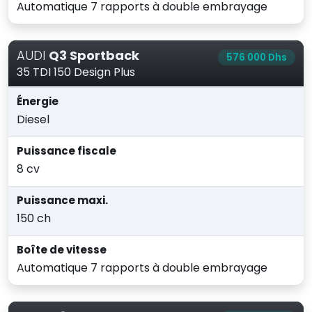
Automatique 7 rapports à double embrayage
AUDI
Q3 Sportback
576 000 Dhs
35 TDI 150 Design Plus
Énergie
Diesel
Puissance fiscale
8 cv
Puissance maxi.
150 ch
Boîte de vitesse
Automatique 7 rapports à double embrayage