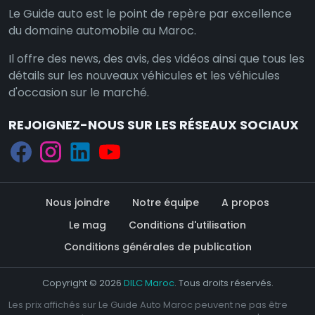
Le Guide auto est le point de repère par excellence
du domaine automobile au Maroc.
Il offre des news, des avis, des vidéos ainsi que tous les
détails sur les nouveaux véhicules et les véhicules
d'occasion sur le marché.
REJOIGNEZ-NOUS SUR LES RÉSEAUX SOCIAUX
Nous joindre
Notre équipe
A propos
Le mag
Conditions d'utilisation
Conditions générales de publication
Copyright © 2026
DILC Maroc
. Tous droits réservés.
Les prix affichés sur Le Guide Auto Maroc peuvent ne pas être