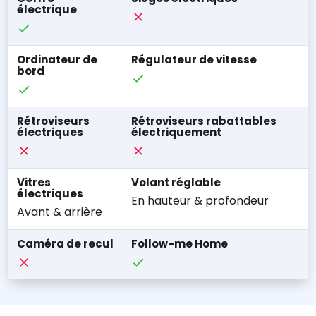
électrique
Ordinateur de
Régulateur de vitesse
bord
Rétroviseurs
Rétroviseurs rabattables
électriques
électriquement
Vitres
Volant réglable
électriques
En hauteur & profondeur
Avant & arrière
Caméra de recul
Follow-me Home