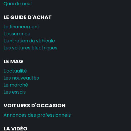
Quoi de neuf
LE GUIDE D'ACHAT
Le financement
L'assurance
L'entretien du véhicule
Les voitures électriques
LE MAG
L'actualité
Les nouveautés
Le marché
Les essais
VOITURES D'OCCASION
Annonces des professionnels
LA VIDÉO