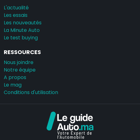
L'actualité
Les essais
Les nouveautés
La Minute Auto
Le test buying
RESSOURCES
Nous joindre
Notre équipe
A propos
Le mag
Conditions d'utilisation