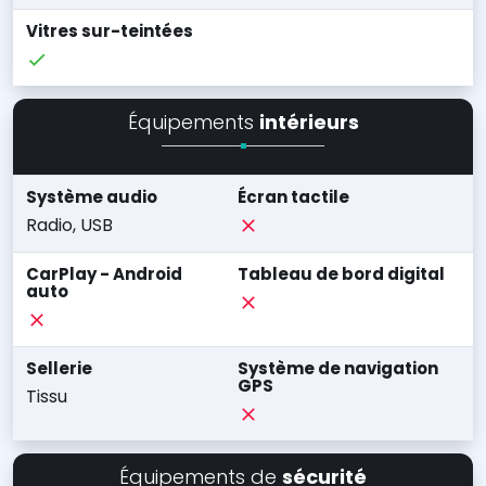
Vitres sur-teintées
Équipements
intérieurs
Système audio
Écran tactile
Radio, USB
CarPlay - Android
Tableau de bord digital
auto
Sellerie
Système de navigation
GPS
Tissu
Équipements de
sécurité