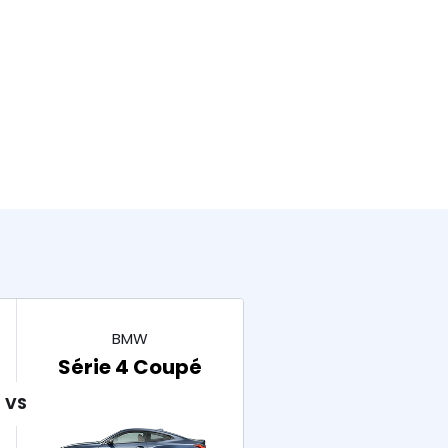
BMW
Série 4 Coupé