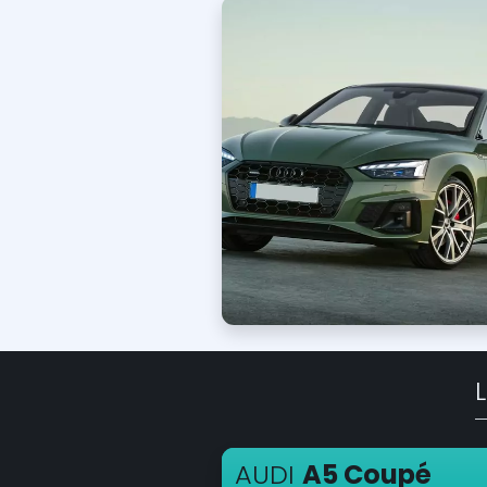
AUDI
A5 Coupé