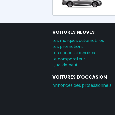
VOITURES NEUVES
Les marques automobiles
Les promotions
Les concessionnaires
Le comparateur
Quoi de neuf
VOITURES D'OCCASION
Annonces des professionnels