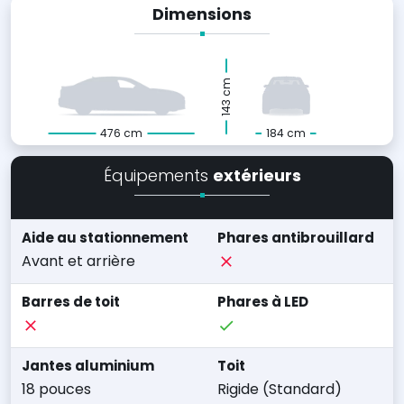
Dimensions
143 cm
476 cm
184 cm
Équipements
extérieurs
Aide au stationnement
Phares antibrouillard
Avant et arrière
Barres de toit
Phares à LED
Jantes aluminium
Toit
18 pouces
Rigide (Standard)