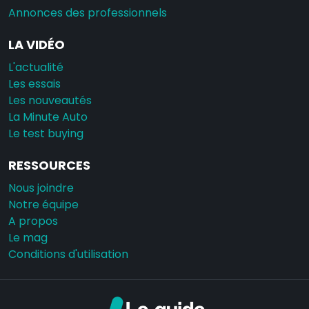
Annonces des professionnels
LA VIDÉO
L'actualité
Les essais
Les nouveautés
La Minute Auto
Le test buying
RESSOURCES
Nous joindre
Notre équipe
A propos
Le mag
Conditions d'utilisation