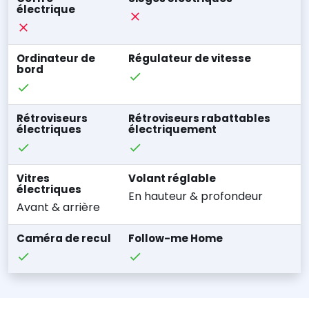
électrique
Ordinateur de
Régulateur de vitesse
bord
Rétroviseurs
Rétroviseurs rabattables
électriques
électriquement
Vitres
Volant réglable
électriques
En hauteur & profondeur
Avant & arrière
Caméra de recul
Follow-me Home