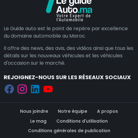
Le Guide auto est le point de repère par excellence
du domaine automobile au Maroc.
Il offre des news, des avis, des vidéos ainsi que tous les
détails sur les nouveaux véhicules et les véhicules
d'occasion sur le marché.
REJOIGNEZ-NOUS SUR LES RÉSEAUX SOCIAUX
Nous joindre
Notre équipe
A propos
Le mag
Conditions d'utilisation
Conditions générales de publication