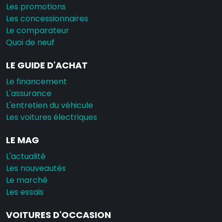
Les promotions
Les concessionnaires
Le comparateur
Quoi de neuf
LE GUIDE D'ACHAT
Le financement
L'assurance
L'entretien du véhicule
Les voitures électriques
LE MAG
L'actualité
Les nouveautés
Le marché
Les essais
VOITURES D'OCCASION