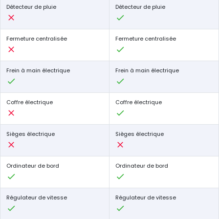
Détecteur de pluie
Détecteur de pluie
Fermeture centralisée
Fermeture centralisée
Frein à main électrique
Frein à main électrique
Coffre électrique
Coffre électrique
Sièges électrique
Sièges électrique
Ordinateur de bord
Ordinateur de bord
Régulateur de vitesse
Régulateur de vitesse