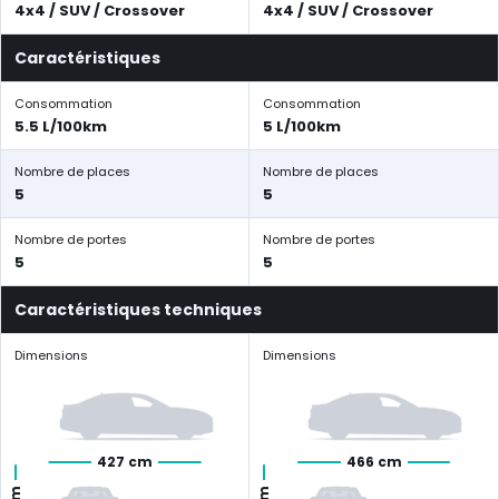
4x4 / SUV / Crossover
4x4 / SUV / Crossover
Caractéristiques
Consommation
Consommation
5.5 L/100km
5 L/100km
Nombre de places
Nombre de places
5
5
Nombre de portes
Nombre de portes
5
5
Caractéristiques techniques
Dimensions
Dimensions
427 cm
466 cm