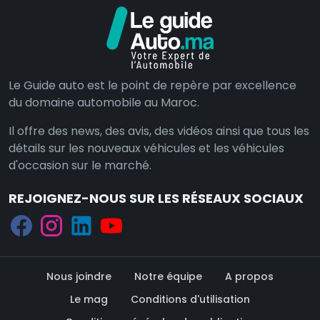
Le Guide auto est le point de repère par excellence
du domaine automobile au Maroc.
Il offre des news, des avis, des vidéos ainsi que tous les
détails sur les nouveaux véhicules et les véhicules
d'occasion sur le marché.
REJOIGNEZ-NOUS SUR LES RÉSEAUX SOCIAUX
Nous joindre
Notre équipe
A propos
Le mag
Conditions d'utilisation