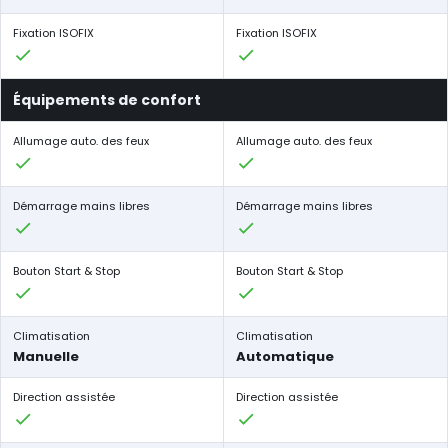
Fixation ISOFIX
Fixation ISOFIX
Équipements de confort
Allumage auto. des feux
Allumage auto. des feux
Démarrage mains libres
Démarrage mains libres
Bouton Start & Stop
Bouton Start & Stop
Climatisation
Climatisation
Manuelle
Automatique
Direction assistée
Direction assistée