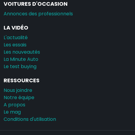
VOITURES D'OCCASION
Annonces des professionnels
LA VIDÉO
L'actualité
Les essais
Les nouveautés
La Minute Auto
Le test buying
RESSOURCES
Nous joindre
Notre équipe
A propos
Le mag
Conditions d'utilisation