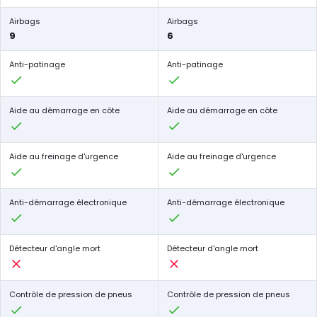
Airbags
Airbags
9
6
Anti-patinage
Anti-patinage
Aide au démarrage en côte
Aide au démarrage en côte
Aide au freinage d'urgence
Aide au freinage d'urgence
Anti-démarrage électronique
Anti-démarrage électronique
Détecteur d'angle mort
Détecteur d'angle mort
Contrôle de pression de pneus
Contrôle de pression de pneus