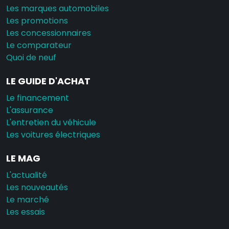
Les marques automobiles
Les promotions
Les concessionnaires
Le comparateur
Quoi de neuf
LE GUIDE D'ACHAT
Le financement
L'assurance
L'entretien du véhicule
Les voitures électriques
LE MAG
L'actualité
Les nouveautés
Le marché
Les essais