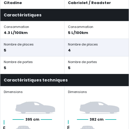
Citadine
Cabriolet / Roadster
Caractéristiques
Consommation
Consommation
4.3 L/100km
5 L/100km
Nombre de places
Nombre de places
5
4
Nombre de portes
Nombre de portes
5
5
Caractéristiques techniques
Dimensions
Dimensions
395 cm
382 cm