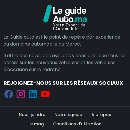
Le Guide auto est le point de repère par excellence
du domaine automobile au Maroc.
Il offre des news, des avis, des vidéos ainsi que tous les
détails sur les nouveaux véhicules et les véhicules
d'occasion sur le marché.
REJOIGNEZ-NOUS SUR LES RÉSEAUX SOCIAUX
Nous joindre
Notre équipe
A propos
Le mag
Conditions d'utilisation