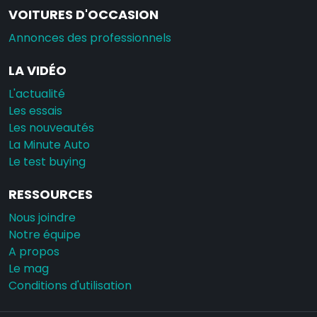
VOITURES D'OCCASION
Annonces des professionnels
LA VIDÉO
L'actualité
Les essais
Les nouveautés
La Minute Auto
Le test buying
RESSOURCES
Nous joindre
Notre équipe
A propos
Le mag
Conditions d'utilisation