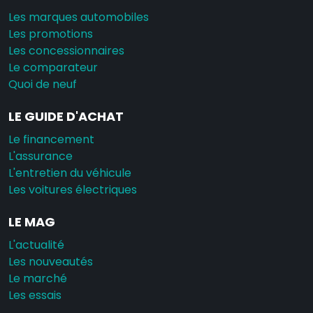
Les marques automobiles
Les promotions
Les concessionnaires
Le comparateur
Quoi de neuf
LE GUIDE D'ACHAT
Le financement
L'assurance
L'entretien du véhicule
Les voitures électriques
LE MAG
L'actualité
Les nouveautés
Le marché
Les essais