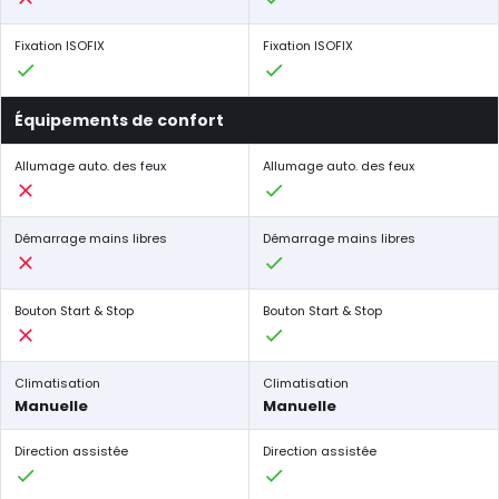
Fixation ISOFIX
Fixation ISOFIX
Équipements de confort
Allumage auto. des feux
Allumage auto. des feux
Démarrage mains libres
Démarrage mains libres
Bouton Start & Stop
Bouton Start & Stop
Climatisation
Climatisation
Manuelle
Manuelle
Direction assistée
Direction assistée