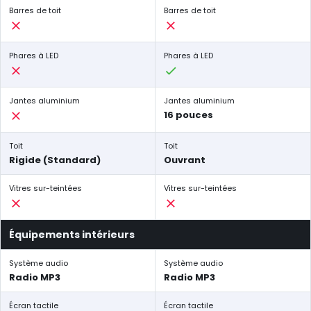
Barres de toit
Barres de toit
Phares à LED
Phares à LED
Jantes aluminium
Jantes aluminium
16 pouces
Toit
Toit
Rigide (Standard)
Ouvrant
Vitres sur-teintées
Vitres sur-teintées
Équipements intérieurs
Système audio
Système audio
Radio MP3
Radio MP3
Écran tactile
Écran tactile