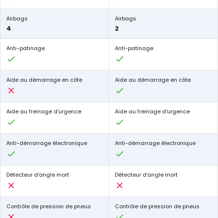
Airbags
Airbags
4
2
Anti-patinage
Anti-patinage
Aide au démarrage en côte
Aide au démarrage en côte
Aide au freinage d'urgence
Aide au freinage d'urgence
Anti-démarrage électronique
Anti-démarrage électronique
Détecteur d'angle mort
Détecteur d'angle mort
Contrôle de pression de pneus
Contrôle de pression de pneus