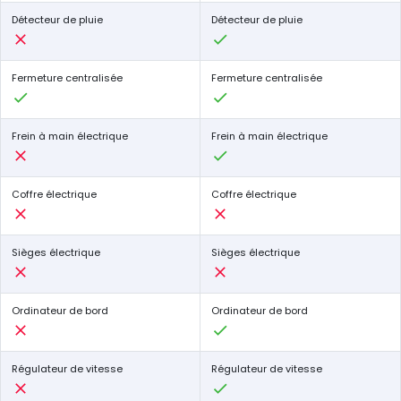
Détecteur de pluie
Détecteur de pluie
Fermeture centralisée
Fermeture centralisée
Frein à main électrique
Frein à main électrique
Coffre électrique
Coffre électrique
Sièges électrique
Sièges électrique
Ordinateur de bord
Ordinateur de bord
Régulateur de vitesse
Régulateur de vitesse