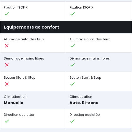
Fixation ISOFIX
Fixation ISOFIX
Équipements de confort
Allumage auto. des feux
Allumage auto. des feux
Démarrage mains libres
Démarrage mains libres
Bouton Start & Stop
Bouton Start & Stop
Climatisation
Climatisation
Manuelle
Auto. Bi-zone
Direction assistée
Direction assistée