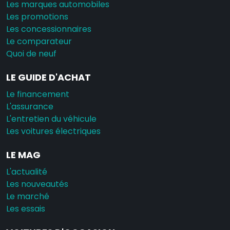
Les marques automobiles
Les promotions
Les concessionnaires
Le comparateur
Quoi de neuf
LE GUIDE D'ACHAT
Le financement
L'assurance
L'entretien du véhicule
Les voitures électriques
LE MAG
L'actualité
Les nouveautés
Le marché
Les essais