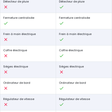
Détecteur de pluie
Détecteur de pluie
Fermeture centralisée
Fermeture centralisée
Frein à main électrique
Frein à main électrique
Coffre électrique
Coffre électrique
Sièges électrique
Sièges électrique
Ordinateur de bord
Ordinateur de bord
Régulateur de vitesse
Régulateur de vitesse