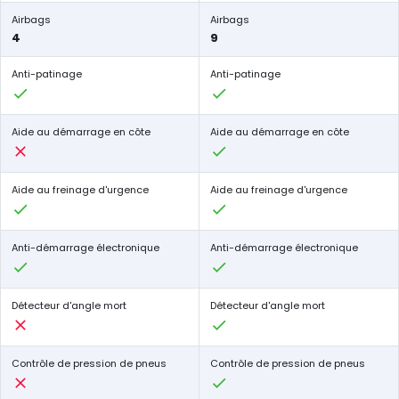
Airbags
Airbags
4
9
Anti-patinage
Anti-patinage
Aide au démarrage en côte
Aide au démarrage en côte
Aide au freinage d'urgence
Aide au freinage d'urgence
Anti-démarrage électronique
Anti-démarrage électronique
Détecteur d'angle mort
Détecteur d'angle mort
Contrôle de pression de pneus
Contrôle de pression de pneus