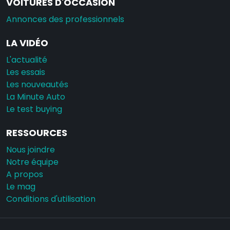
VOITURES D'OCCASION
Annonces des professionnels
LA VIDÉO
L'actualité
Les essais
Les nouveautés
La Minute Auto
Le test buying
RESSOURCES
Nous joindre
Notre équipe
A propos
Le mag
Conditions d'utilisation