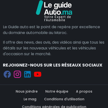
Le Guide auto est le point de repère par excellence
du domaine automobile au Maroc.
Il offre des news, des avis, des vidéos ainsi que tous les
détails sur les nouveaux véhicules et les véhicules
d'occasion sur le marché.
REJOIGNEZ-NOUS SUR LES RÉSEAUX SOCIAUX
Nous joindre
Notre équipe
A propos
Le mag
Conditions d'utilisation
Conditions générales de publication