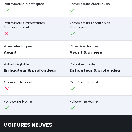
Rétroviseurs électriques
Rétroviseurs électriques
Rétroviseurs rabattables
Rétroviseurs rabattables
électriquement
électriquement
Vitres électriques
Vitres électriques
Avant
Avant & arrière
Volant réglable
Volant réglable
En hauteur & profondeur
En hauteur & profondeur
Caméra de recul
Caméra de recul
Follow-me Home
Follow-me Home
VOITURES NEUVES