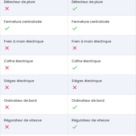
Détecteur de pluie
Détecteur de pluie
Fermeture centralisée
Fermeture centralisée
Frein à main électrique
Frein à main électrique
Coffre électrique
Coffre électrique
Sièges électrique
Sièges électrique
Ordinateur de bord
Ordinateur de bord
Régulateur de vitesse
Régulateur de vitesse