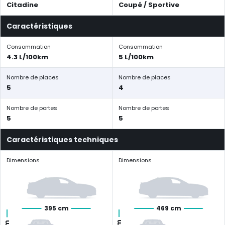
Citadine
Coupé / Sportive
Caractéristiques
Consommation
Consommation
4.3 L/100km
5 L/100km
Nombre de places
Nombre de places
5
4
Nombre de portes
Nombre de portes
5
5
Caractéristiques techniques
Dimensions
Dimensions
395 cm
469 cm