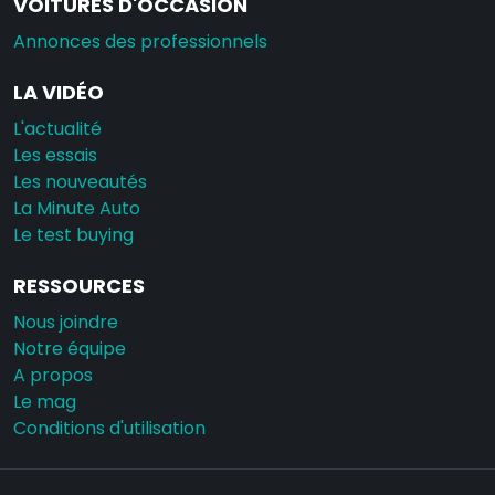
VOITURES D'OCCASION
Annonces des professionnels
LA VIDÉO
L'actualité
Les essais
Les nouveautés
La Minute Auto
Le test buying
RESSOURCES
Nous joindre
Notre équipe
A propos
Le mag
Conditions d'utilisation