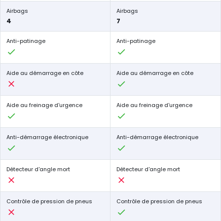
Airbags
Airbags
4
7
Anti-patinage
Anti-patinage
Aide au démarrage en côte
Aide au démarrage en côte
Aide au freinage d'urgence
Aide au freinage d'urgence
Anti-démarrage électronique
Anti-démarrage électronique
Détecteur d'angle mort
Détecteur d'angle mort
Contrôle de pression de pneus
Contrôle de pression de pneus