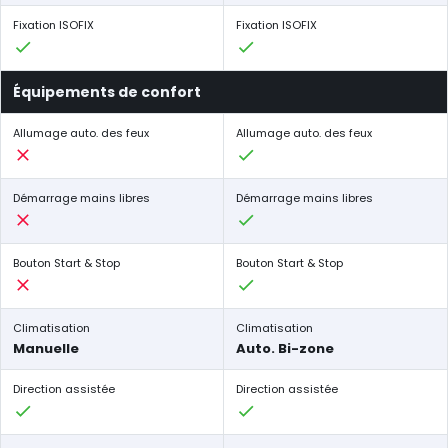
Fixation ISOFIX
Fixation ISOFIX
Équipements de confort
Allumage auto. des feux
Allumage auto. des feux
Démarrage mains libres
Démarrage mains libres
Bouton Start & Stop
Bouton Start & Stop
Climatisation
Climatisation
Manuelle
Auto. Bi-zone
Direction assistée
Direction assistée