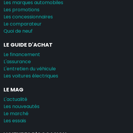
Les marques automobiles
Les promotions
Les concessionnaires
Le comparateur
Quoi de neuf
LE GUIDE D'ACHAT
Le financement
L'assurance
L'entretien du véhicule
Les voitures électriques
LE MAG
L'actualité
Les nouveautés
Le marché
Les essais