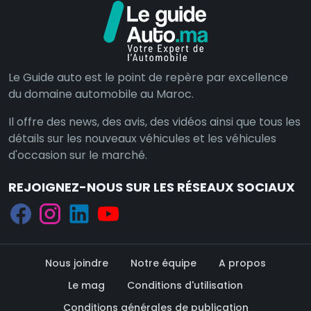
Le Guide auto est le point de repère par excellence
du domaine automobile au Maroc.
Il offre des news, des avis, des vidéos ainsi que tous les
détails sur les nouveaux véhicules et les véhicules
d'occasion sur le marché.
REJOIGNEZ-NOUS SUR LES RÉSEAUX SOCIAUX
Nous joindre
Notre équipe
A propos
Le mag
Conditions d'utilisation
Conditions générales de publication