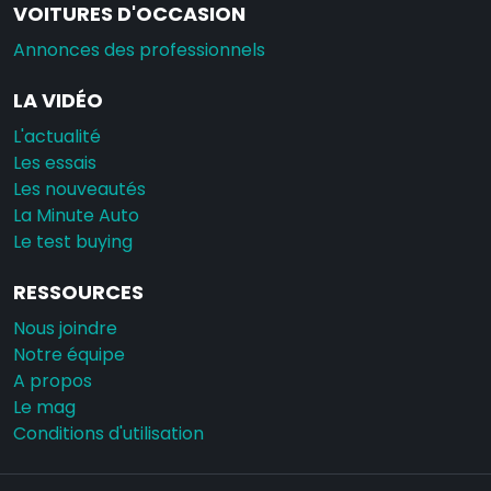
VOITURES D'OCCASION
Annonces des professionnels
LA VIDÉO
L'actualité
Les essais
Les nouveautés
La Minute Auto
Le test buying
RESSOURCES
Nous joindre
Notre équipe
A propos
Le mag
Conditions d'utilisation