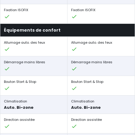
Fixation ISOFIX
Fixation ISOFIX
Équipements de confort
Allumage auto. des feux
Allumage auto. des feux
Démarrage mains libres
Démarrage mains libres
Bouton Start & Stop
Bouton Start & Stop
Climatisation
Climatisation
Auto. Bi-zone
Auto. Bi-zone
Direction assistée
Direction assistée