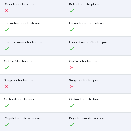
Détecteur de pluie
Détecteur de pluie
Fermeture centralisée
Fermeture centralisée
Frein à main électrique
Frein à main électrique
Coffre électrique
Coffre électrique
Sièges électrique
Sièges électrique
Ordinateur de bord
Ordinateur de bord
Régulateur de vitesse
Régulateur de vitesse