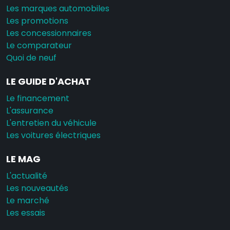
Les marques automobiles
Les promotions
Les concessionnaires
Le comparateur
Quoi de neuf
LE GUIDE D'ACHAT
Le financement
L'assurance
L'entretien du véhicule
Les voitures électriques
LE MAG
L'actualité
Les nouveautés
Le marché
Les essais