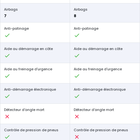
Airbags
Airbags
7
8
Anti-patinage
Anti-patinage
Aide au démarrage en côte
Aide au démarrage en côte
Aide au freinage d'urgence
Aide au freinage d'urgence
Anti-démarrage électronique
Anti-démarrage électronique
Détecteur d'angle mort
Détecteur d'angle mort
Contrôle de pression de pneus
Contrôle de pression de pneus