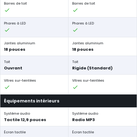
Barres de toit
Barres de toit
Phares à LED
Phares à LED
Jantes aluminium
Jantes aluminium
18 pouces
18 pouces
Toit
Toit
Ouvrant
Rigide (Standard)
Vitres sur-teintées
Vitres sur-teintées
Équipements intérieurs
Système audio
Système audio
Tactile 12,9 pouces
Radio MP3
Écran tactile
Écran tactile