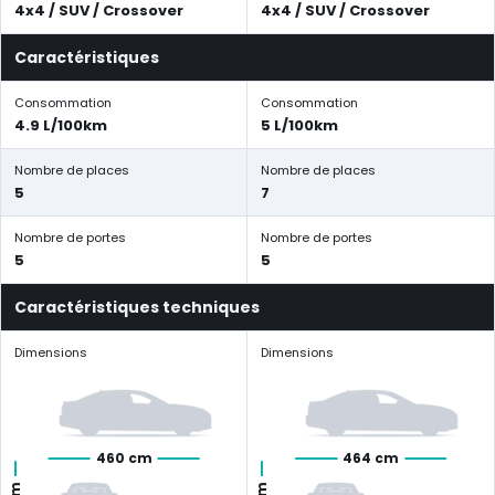
4x4 / SUV / Crossover
4x4 / SUV / Crossover
Caractéristiques
Consommation
Consommation
4.9 L/100km
5 L/100km
Nombre de places
Nombre de places
5
7
Nombre de portes
Nombre de portes
5
5
Caractéristiques techniques
Dimensions
Dimensions
460 cm
464 cm