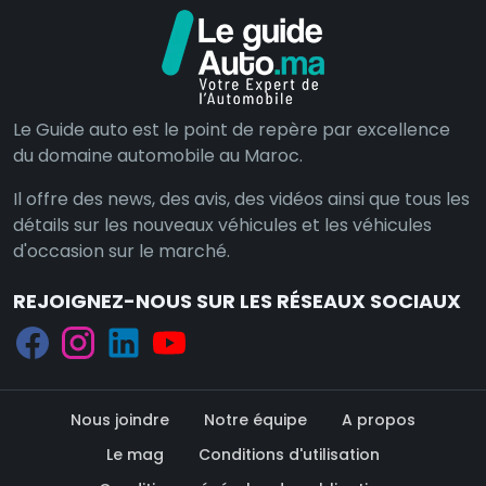
Le Guide auto est le point de repère par excellence
du domaine automobile au Maroc.
Il offre des news, des avis, des vidéos ainsi que tous les
détails sur les nouveaux véhicules et les véhicules
d'occasion sur le marché.
REJOIGNEZ-NOUS SUR LES RÉSEAUX SOCIAUX
Nous joindre
Notre équipe
A propos
Le mag
Conditions d'utilisation