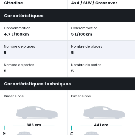
Citadine
4x4 / SUV / Crossover
Caractéristiques
Consommation
Consommation
4.7 L/100km
5 L/100km
Nombre de places
Nombre de places
5
5
Nombre de portes
Nombre de portes
5
5
Caractéristiques techniques
Dimensions
Dimensions
386 cm
441 cm