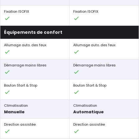
Fixation ISOFIX
Fixation ISOFIX
Équipements de confort
Allumage auto. des feux
Allumage auto. des feux
Démarrage mains libres
Démarrage mains libres
Bouton Start & Stop
Bouton Start & Stop
Climatisation
Climatisation
Manuelle
Automatique
Direction assistée
Direction assistée