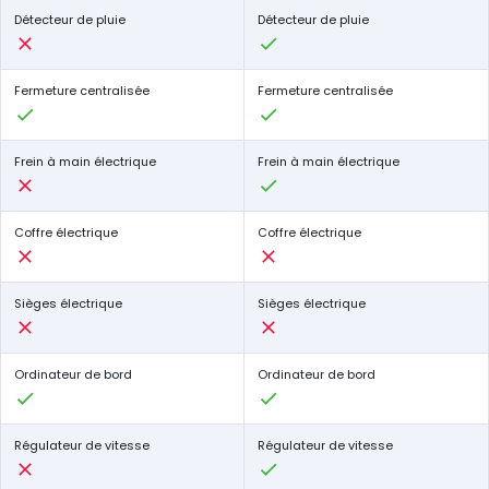
Détecteur de pluie
Détecteur de pluie
Fermeture centralisée
Fermeture centralisée
Frein à main électrique
Frein à main électrique
Coffre électrique
Coffre électrique
Sièges électrique
Sièges électrique
Ordinateur de bord
Ordinateur de bord
Régulateur de vitesse
Régulateur de vitesse