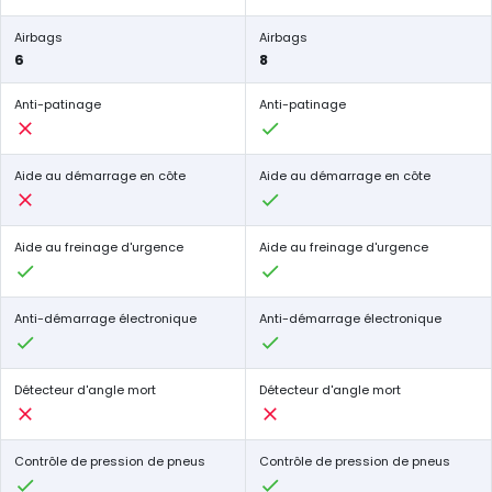
Airbags
Airbags
6
8
Anti-patinage
Anti-patinage
Aide au démarrage en côte
Aide au démarrage en côte
Aide au freinage d'urgence
Aide au freinage d'urgence
Anti-démarrage électronique
Anti-démarrage électronique
Détecteur d'angle mort
Détecteur d'angle mort
Contrôle de pression de pneus
Contrôle de pression de pneus