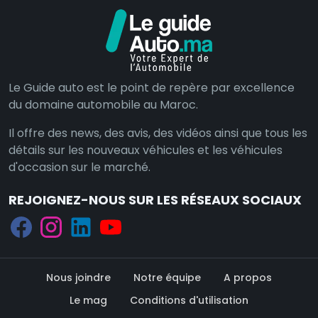
Le Guide auto est le point de repère par excellence
du domaine automobile au Maroc.
Il offre des news, des avis, des vidéos ainsi que tous les
détails sur les nouveaux véhicules et les véhicules
d'occasion sur le marché.
REJOIGNEZ-NOUS SUR LES RÉSEAUX SOCIAUX
Nous joindre
Notre équipe
A propos
Le mag
Conditions d'utilisation