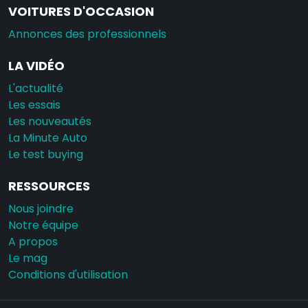
VOITURES D'OCCASION
Annonces des professionnels
LA VIDÉO
L'actualité
Les essais
Les nouveautés
La Minute Auto
Le test buying
RESSOURCES
Nous joindre
Notre équipe
A propos
Le mag
Conditions d'utilisation