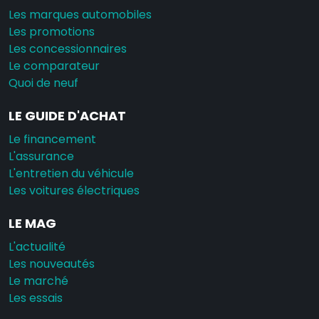
Les marques automobiles
Les promotions
Les concessionnaires
Le comparateur
Quoi de neuf
LE GUIDE D'ACHAT
Le financement
L'assurance
L'entretien du véhicule
Les voitures électriques
LE MAG
L'actualité
Les nouveautés
Le marché
Les essais