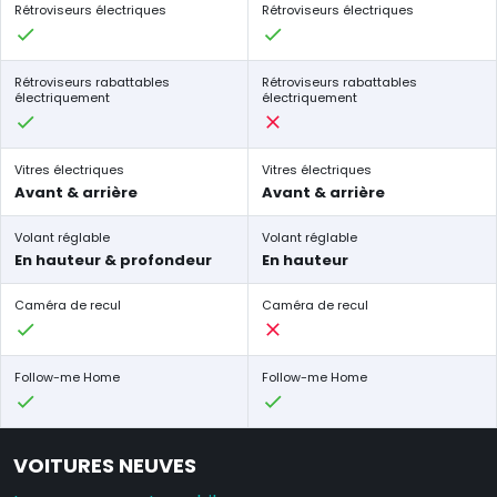
Rétroviseurs électriques
Rétroviseurs électriques
Rétroviseurs rabattables
Rétroviseurs rabattables
électriquement
électriquement
Vitres électriques
Vitres électriques
Avant & arrière
Avant & arrière
Volant réglable
Volant réglable
En hauteur & profondeur
En hauteur
Caméra de recul
Caméra de recul
Follow-me Home
Follow-me Home
VOITURES NEUVES