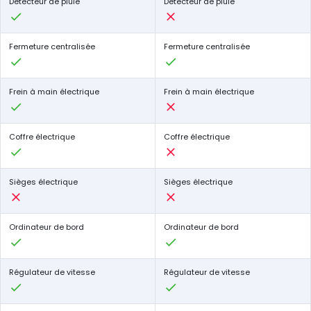
Détecteur de pluie
Détecteur de pluie
Fermeture centralisée
Fermeture centralisée
Frein à main électrique
Frein à main électrique
Coffre électrique
Coffre électrique
Sièges électrique
Sièges électrique
Ordinateur de bord
Ordinateur de bord
Régulateur de vitesse
Régulateur de vitesse