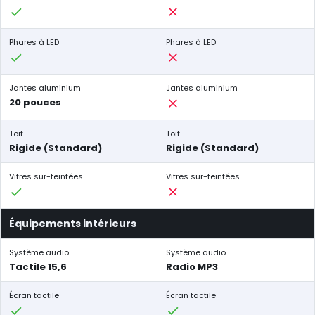
Phares à LED
Phares à LED
Jantes aluminium
Jantes aluminium
20 pouces
Toit
Toit
Rigide (Standard)
Rigide (Standard)
Vitres sur-teintées
Vitres sur-teintées
Équipements intérieurs
Système audio
Système audio
Tactile 15,6
Radio MP3
Écran tactile
Écran tactile