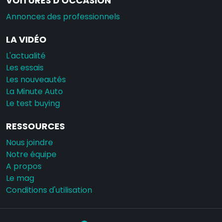
VOITURES D'OCCASION
Annonces des professionnels
LA VIDÉO
L'actualité
Les essais
Les nouveautés
La Minute Auto
Le test buying
RESSOURCES
Nous joindre
Notre équipe
A propos
Le mag
Conditions d'utilisation