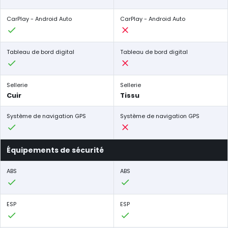
CarPlay - Android Auto
CarPlay - Android Auto
Tableau de bord digital
Tableau de bord digital
Sellerie
Sellerie
Cuir
Tissu
Système de navigation GPS
Système de navigation GPS
Équipements de sécurité
ABS
ABS
ESP
ESP