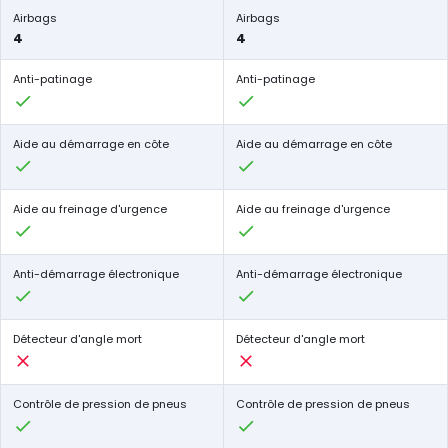
Airbags
Airbags
4
4
Anti-patinage
Anti-patinage
Aide au démarrage en côte
Aide au démarrage en côte
Aide au freinage d'urgence
Aide au freinage d'urgence
Anti-démarrage électronique
Anti-démarrage électronique
Détecteur d'angle mort
Détecteur d'angle mort
Contrôle de pression de pneus
Contrôle de pression de pneus