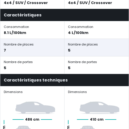
4x4 / SUV / Crossover
4x4 / SUV / Crossover
Caractéristiques
Consommation
Consommation
8.1 L/100km
4 L/100km
Nombre de places
Nombre de places
7
5
Nombre de portes
Nombre de portes
5
5
Caractéristiques techniques
Dimensions
Dimensions
486 cm
410 cm