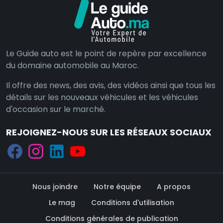
Le Guide auto est le point de repère par excellence
du domaine automobile au Maroc.
Il offre des news, des avis, des vidéos ainsi que tous les
détails sur les nouveaux véhicules et les véhicules
d'occasion sur le marché.
REJOIGNEZ-NOUS SUR LES RÉSEAUX SOCIAUX
Nous joindre
Notre équipe
A propos
Le mag
Conditions d'utilisation
Conditions générales de publication