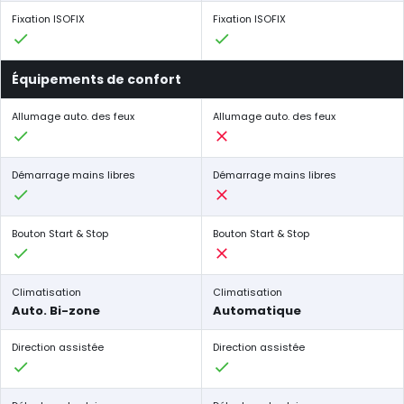
Fixation ISOFIX
Fixation ISOFIX
Équipements de confort
Allumage auto. des feux
Allumage auto. des feux
Démarrage mains libres
Démarrage mains libres
Bouton Start & Stop
Bouton Start & Stop
Climatisation
Climatisation
Auto. Bi-zone
Automatique
Direction assistée
Direction assistée