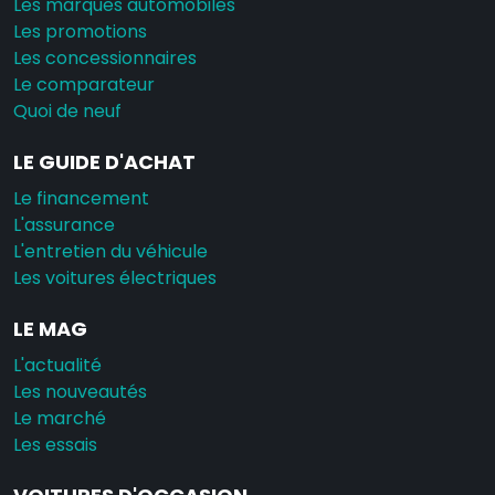
Les marques automobiles
Les promotions
Les concessionnaires
Le comparateur
Quoi de neuf
LE GUIDE D'ACHAT
Le financement
L'assurance
L'entretien du véhicule
Les voitures électriques
LE MAG
L'actualité
Les nouveautés
Le marché
Les essais