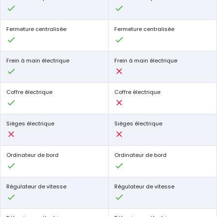
Fermeture centralisée
Fermeture centralisée
Frein à main électrique
Frein à main électrique
Coffre électrique
Coffre électrique
Sièges électrique
Sièges électrique
Ordinateur de bord
Ordinateur de bord
Régulateur de vitesse
Régulateur de vitesse