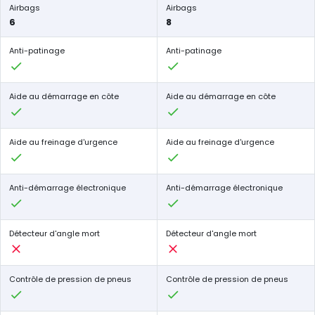
Airbags
Airbags
6
8
Anti-patinage
Anti-patinage
Aide au démarrage en côte
Aide au démarrage en côte
Aide au freinage d'urgence
Aide au freinage d'urgence
Anti-démarrage électronique
Anti-démarrage électronique
Détecteur d'angle mort
Détecteur d'angle mort
Contrôle de pression de pneus
Contrôle de pression de pneus