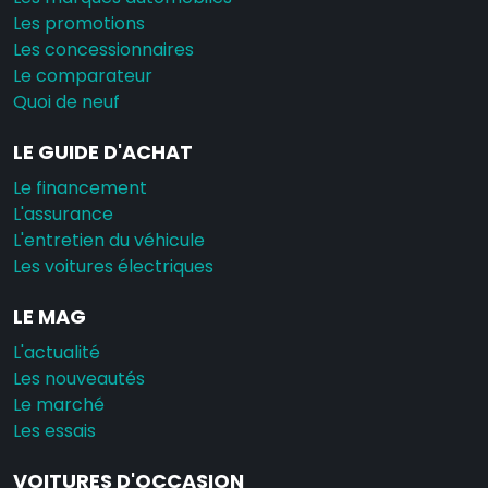
Les promotions
Les concessionnaires
Le comparateur
Quoi de neuf
LE GUIDE D'ACHAT
Le financement
L'assurance
L'entretien du véhicule
Les voitures électriques
LE MAG
L'actualité
Les nouveautés
Le marché
Les essais
VOITURES D'OCCASION