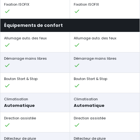
Fixation ISOFIX
Fixation ISOFIX
Équipements de confort
Allumage auto. des feux
Allumage auto. des feux
Démarrage mains libres
Démarrage mains libres
Bouton Start & Stop
Bouton Start & Stop
Climatisation
Climatisation
Automatique
Automatique
Direction assistée
Direction assistée
Détecteur de pluie
Détecteur de pluie