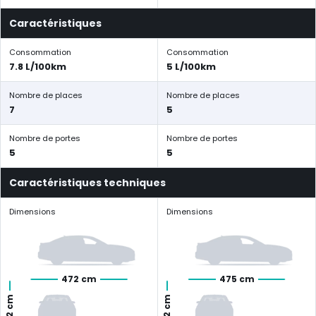
Caractéristiques
Consommation
Consommation
7.8 L/100km
5 L/100km
Nombre de places
Nombre de places
7
5
Nombre de portes
Nombre de portes
5
5
Caractéristiques techniques
Dimensions
Dimensions
472 cm
475 cm
172 cm
162 cm