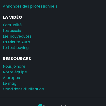
Annonces des professionnels
LA VIDÉO
L'actualité
Les essais
Les nouveautés
La Minute Auto
Le test buying
RESSOURCES
Nous joindre
Notre équipe
A propos
Le mag
Conditions d'utilisation