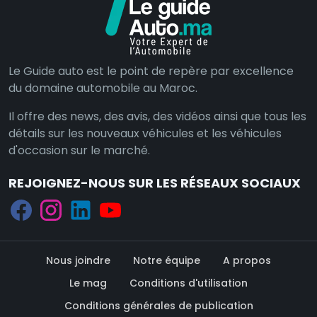
Le Guide auto est le point de repère par excellence
du domaine automobile au Maroc.
Il offre des news, des avis, des vidéos ainsi que tous les
détails sur les nouveaux véhicules et les véhicules
d'occasion sur le marché.
REJOIGNEZ-NOUS SUR LES RÉSEAUX SOCIAUX
Nous joindre
Notre équipe
A propos
Le mag
Conditions d'utilisation
Conditions générales de publication