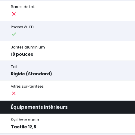
Barres de toit
Phares à LED
Jantes aluminium
18 pouces
Toit
Rigide (Standard)
Vitres sur-teintées
Équipements intérieurs
Système audio
Tactile 12,8