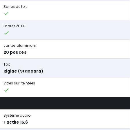
Barres de toit
Phares à LED
Jantes aluminium
20 pouces
Toit
Rigide (Standard)
Vitres sur-teintées
Système audio
Tactile 15,6