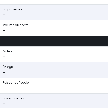
Empattement
-
Volume du coffre
-
Moteur
-
Énergie
-
Puissance fiscale
-
Puissance maxi.
-