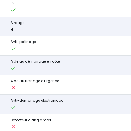
ESP
Airbags
4
Anti-patinage
Aide au démarrage en côte
Aide au freinage d'urgence
Anti-démarrage électronique
Détecteur d'angle mort