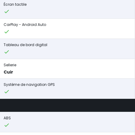
Écran tactile
CarPlay - Android Auto
Tableau de bord digital
Sellerie
Cuir
Système de navigation GPS
ABS