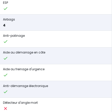
ESP
Airbags
4
Anti-patinage
Aide au démarrage en côte
Aide au freinage d'urgence
Anti-démarrage électronique
Détecteur d'angle mort