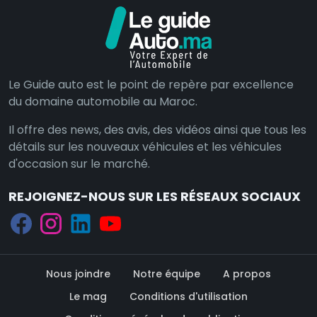
Le Guide auto est le point de repère par excellence
du domaine automobile au Maroc.
Il offre des news, des avis, des vidéos ainsi que tous les
détails sur les nouveaux véhicules et les véhicules
d'occasion sur le marché.
REJOIGNEZ-NOUS SUR LES RÉSEAUX SOCIAUX
Nous joindre
Notre équipe
A propos
Le mag
Conditions d'utilisation