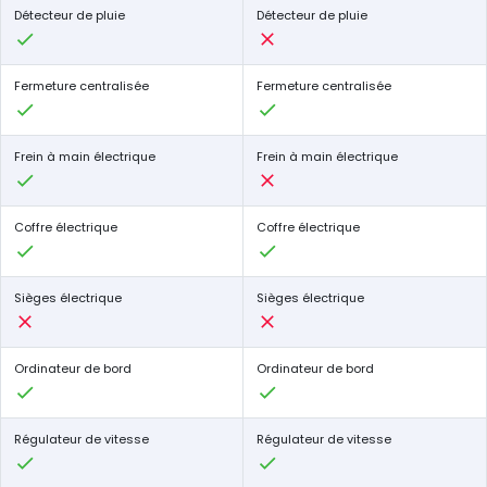
Détecteur de pluie
Détecteur de pluie
Fermeture centralisée
Fermeture centralisée
Frein à main électrique
Frein à main électrique
Coffre électrique
Coffre électrique
Sièges électrique
Sièges électrique
Ordinateur de bord
Ordinateur de bord
Régulateur de vitesse
Régulateur de vitesse