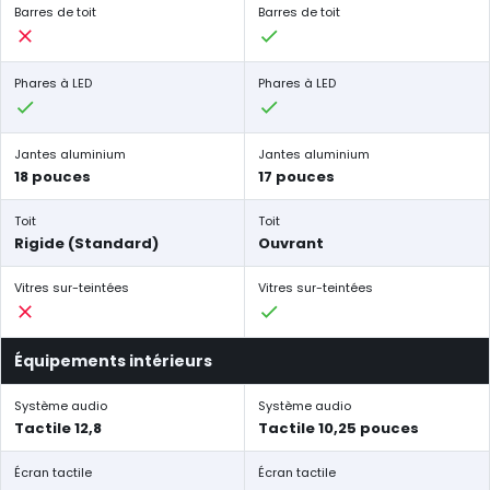
Barres de toit
Barres de toit
Phares à LED
Phares à LED
Jantes aluminium
Jantes aluminium
18 pouces
17 pouces
Toit
Toit
Rigide (Standard)
Ouvrant
Vitres sur-teintées
Vitres sur-teintées
Équipements intérieurs
Système audio
Système audio
Tactile 12,8
Tactile 10,25 pouces
Écran tactile
Écran tactile