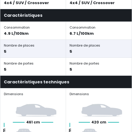
4x4 / SUV / Crossover
4x4 / SUV / Crossover
Caractéristiques
Consommation
Consommation
4.9 L/100km
6.7 L/100km
Nombre de places
Nombre de places
5
5
Nombre de portes
Nombre de portes
5
5
Caractéristiques techniques
Dimensions
Dimensions
461 cm
420 cm