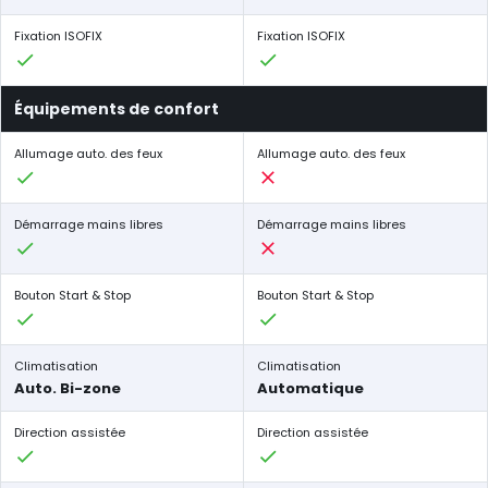
Fixation ISOFIX
Fixation ISOFIX
Équipements de confort
Allumage auto. des feux
Allumage auto. des feux
Démarrage mains libres
Démarrage mains libres
Bouton Start & Stop
Bouton Start & Stop
Climatisation
Climatisation
Auto. Bi-zone
Automatique
Direction assistée
Direction assistée