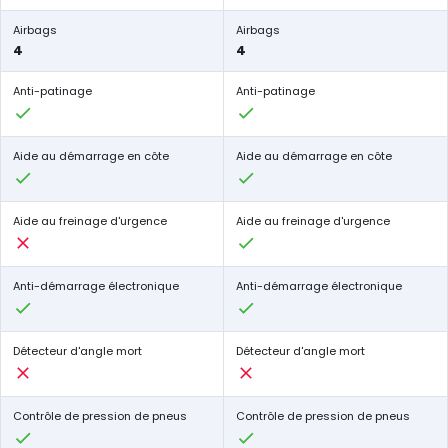
Airbags
Airbags
4
4
Anti-patinage
Anti-patinage
Aide au démarrage en côte
Aide au démarrage en côte
Aide au freinage d'urgence
Aide au freinage d'urgence
Anti-démarrage électronique
Anti-démarrage électronique
Détecteur d'angle mort
Détecteur d'angle mort
Contrôle de pression de pneus
Contrôle de pression de pneus