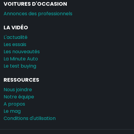
VOITURES D'OCCASION
Annonces des professionnels
LA VIDÉO
L'actualité
Les essais
Les nouveautés
La Minute Auto
Le test buying
RESSOURCES
Nous joindre
Notre équipe
A propos
Le mag
Conditions d'utilisation