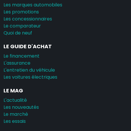
Les marques automobiles
Les promotions
Les concessionnaires
Le comparateur
Quoi de neuf
LE GUIDE D'ACHAT
Le financement
L'assurance
L'entretien du véhicule
Les voitures électriques
LE MAG
L'actualité
Les nouveautés
Le marché
Les essais