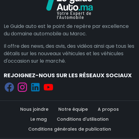
Le Guide auto est le point de repère par excellence
du domaine automobile au Maroc.
Il offre des news, des avis, des vidéos ainsi que tous les
détails sur les nouveaux véhicules et les véhicules
d'occasion sur le marché.
REJOIGNEZ-NOUS SUR LES RÉSEAUX SOCIAUX
Nous joindre
Notre équipe
A propos
Le mag
Conditions d'utilisation
Conditions générales de publication