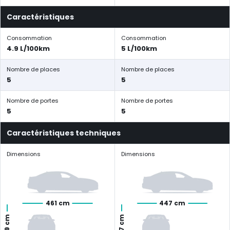
Caractéristiques
Consommation
Consommation
4.9 L/100km
5 L/100km
Nombre de places
Nombre de places
5
5
Nombre de portes
Nombre de portes
5
5
Caractéristiques techniques
Dimensions
Dimensions
461 cm
447 cm
147 cm
169 cm