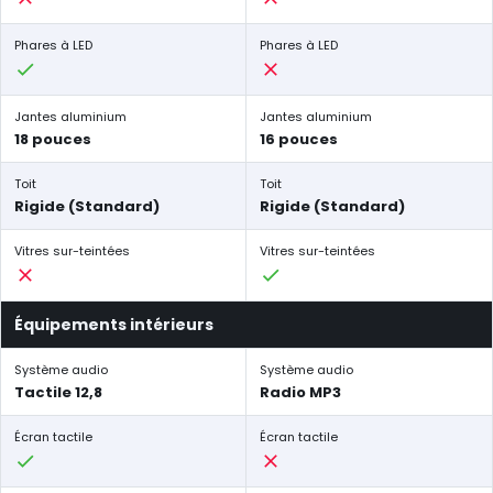
Phares à LED
Phares à LED
Jantes aluminium
Jantes aluminium
18 pouces
16 pouces
Toit
Toit
Rigide (Standard)
Rigide (Standard)
Vitres sur-teintées
Vitres sur-teintées
Équipements intérieurs
Système audio
Système audio
Tactile 12,8
Radio MP3
Écran tactile
Écran tactile