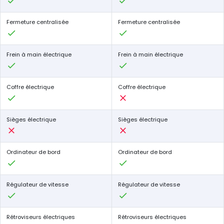
Fermeture centralisée
Fermeture centralisée
Frein à main électrique
Frein à main électrique
Coffre électrique
Coffre électrique
Sièges électrique
Sièges électrique
Ordinateur de bord
Ordinateur de bord
Régulateur de vitesse
Régulateur de vitesse
Rétroviseurs électriques
Rétroviseurs électriques