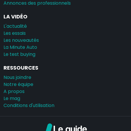
Annonces des professionnels
LA VIDÉO
L'actualité
Les essais
Les nouveautés
La Minute Auto
Le test buying
RESSOURCES
Nous joindre
Notre équipe
A propos
Le mag
Conditions d'utilisation