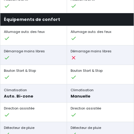
Équipements de confort
Allumage auto. des feux
Allumage auto. des feux
Démarrage mains libres
Démarrage mains libres
Bouton Start & Stop
Bouton Start & Stop
Climatisation
Climatisation
Auto. Bi-zone
Manuelle
Direction assistée
Direction assistée
Détecteur de pluie
Détecteur de pluie