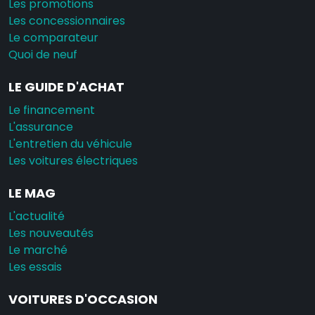
Les promotions
Les concessionnaires
Le comparateur
Quoi de neuf
LE GUIDE D'ACHAT
Le financement
L'assurance
L'entretien du véhicule
Les voitures électriques
LE MAG
L'actualité
Les nouveautés
Le marché
Les essais
VOITURES D'OCCASION