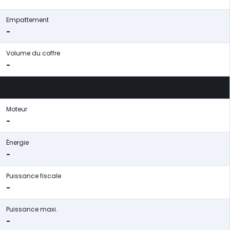
Empattement
-
Volume du coffre
-
Moteur
-
Énergie
-
Puissance fiscale
-
Puissance maxi.
-