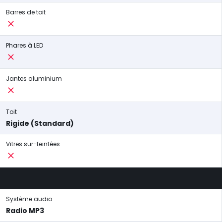
Barres de toit
Phares à LED
Jantes aluminium
Toit
Rigide (Standard)
Vitres sur-teintées
Système audio
Radio MP3