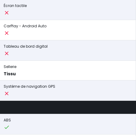
Écran tactile
CarPlay - Android Auto
Tableau de bord digital
Sellerie
Tissu
Système de navigation GPS
ABS