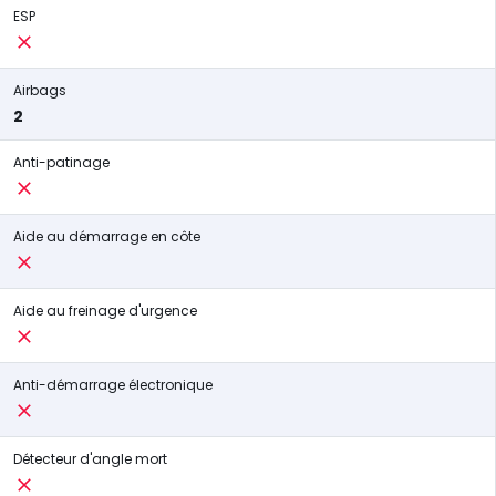
ESP
Airbags
2
Anti-patinage
Aide au démarrage en côte
Aide au freinage d'urgence
Anti-démarrage électronique
Détecteur d'angle mort