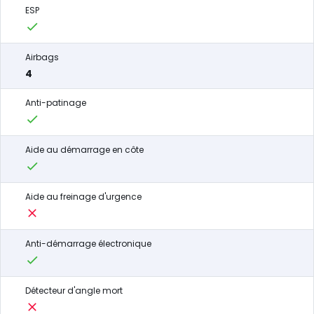
ESP
Airbags
4
Anti-patinage
Aide au démarrage en côte
Aide au freinage d'urgence
Anti-démarrage électronique
Détecteur d'angle mort