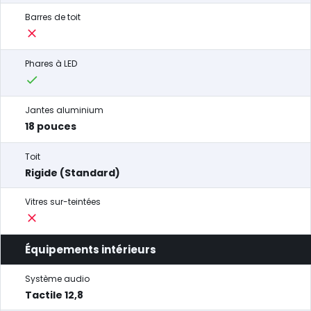
Barres de toit
Phares à LED
Jantes aluminium
18 pouces
Toit
Rigide (Standard)
Vitres sur-teintées
Équipements intérieurs
Système audio
Tactile 12,8