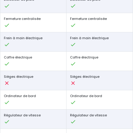
Fermeture centralisée
Fermeture centralisée
Frein à main électrique
Frein à main électrique
Coffre électrique
Coffre électrique
Sièges électrique
Sièges électrique
Ordinateur de bord
Ordinateur de bord
Régulateur de vitesse
Régulateur de vitesse