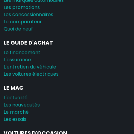
Les marques automobiles
Les promotions
Les concessionnaires
Le comparateur
Quoi de neuf
LE GUIDE D'ACHAT
Le financement
L'assurance
L'entretien du véhicule
Les voitures électriques
LE MAG
L'actualité
Les nouveautés
Le marché
Les essais
VOITURES D'OCCASION