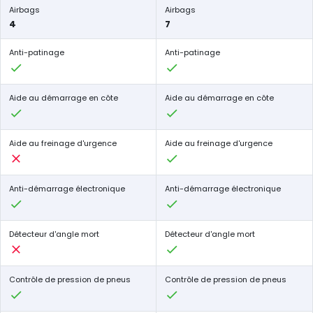
Airbags
Airbags
4
7
Anti-patinage
Anti-patinage
Aide au démarrage en côte
Aide au démarrage en côte
Aide au freinage d'urgence
Aide au freinage d'urgence
Anti-démarrage électronique
Anti-démarrage électronique
Détecteur d'angle mort
Détecteur d'angle mort
Contrôle de pression de pneus
Contrôle de pression de pneus