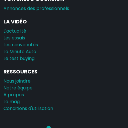
Annonces des professionnels
LA VIDÉO
L'actualité
Les essais
Les nouveautés
La Minute Auto
Le test buying
RESSOURCES
Nous joindre
Notre équipe
A propos
Le mag
Conditions d'utilisation