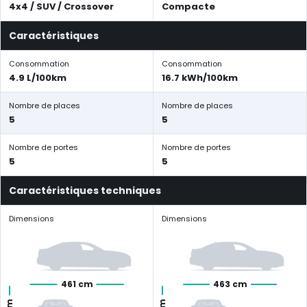
4x4 / SUV / Crossover
Compacte
Caractéristiques
Consommation
Consommation
4.9 L/100km
16.7 kWh/100km
Nombre de places
Nombre de places
5
5
Nombre de portes
Nombre de portes
5
5
Caractéristiques techniques
Dimensions
Dimensions
461 cm
463 cm