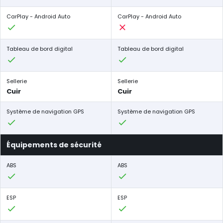
CarPlay - Android Auto
CarPlay - Android Auto
Tableau de bord digital
Tableau de bord digital
Sellerie
Sellerie
Cuir
Cuir
Système de navigation GPS
Système de navigation GPS
Équipements de sécurité
ABS
ABS
ESP
ESP