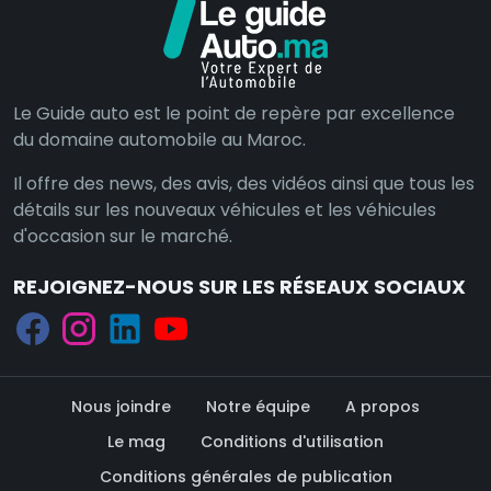
Le Guide auto est le point de repère par excellence
du domaine automobile au Maroc.
Il offre des news, des avis, des vidéos ainsi que tous les
détails sur les nouveaux véhicules et les véhicules
d'occasion sur le marché.
REJOIGNEZ-NOUS SUR LES RÉSEAUX SOCIAUX
Nous joindre
Notre équipe
A propos
Le mag
Conditions d'utilisation
Conditions générales de publication