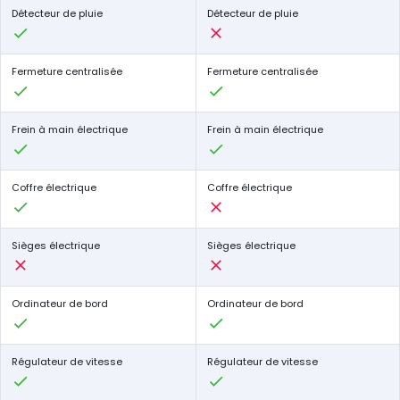
Détecteur de pluie
Détecteur de pluie
Fermeture centralisée
Fermeture centralisée
Frein à main électrique
Frein à main électrique
Coffre électrique
Coffre électrique
Sièges électrique
Sièges électrique
Ordinateur de bord
Ordinateur de bord
Régulateur de vitesse
Régulateur de vitesse