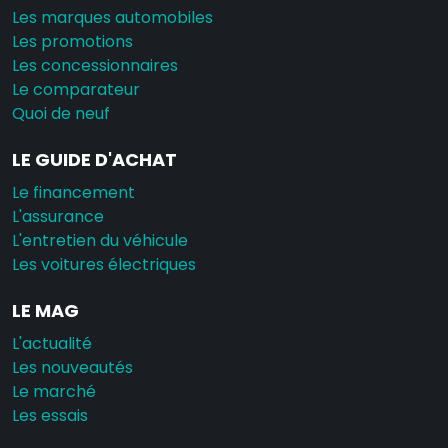
Les marques automobiles
Les promotions
Les concessionnaires
Le comparateur
Quoi de neuf
LE GUIDE D'ACHAT
Le financement
L'assurance
L'entretien du véhicule
Les voitures électriques
LE MAG
L'actualité
Les nouveautés
Le marché
Les essais