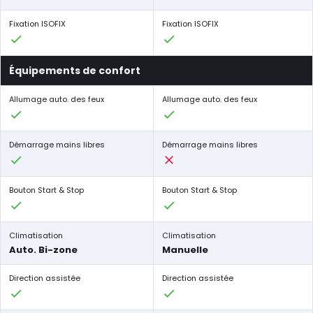
Fixation ISOFIX
Fixation ISOFIX
Équipements de confort
Allumage auto. des feux
Allumage auto. des feux
Démarrage mains libres
Démarrage mains libres
Bouton Start & Stop
Bouton Start & Stop
Climatisation
Climatisation
Auto. Bi-zone
Manuelle
Direction assistée
Direction assistée