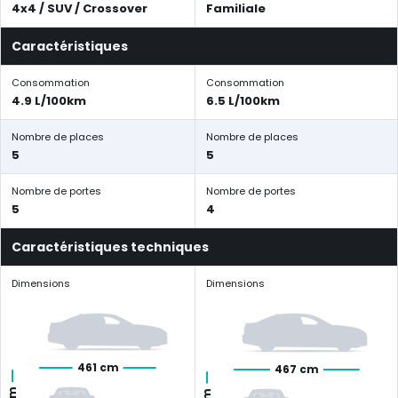
4x4 / SUV / Crossover
Familiale
Caractéristiques
Consommation
Consommation
4.9 L/100km
6.5 L/100km
Nombre de places
Nombre de places
5
5
Nombre de portes
Nombre de portes
5
4
Caractéristiques techniques
Dimensions
Dimensions
461 cm
467 cm