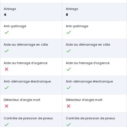
Airbags
Airbags
4
8
Anti-patinage
Anti-patinage
Aide au démarrage en côte
Aide au démarrage en côte
Aide au freinage d'urgence
Aide au freinage d'urgence
Anti-démarrage électronique
Anti-démarrage électronique
Détecteur d'angle mort
Détecteur d'angle mort
Contrôle de pression de pneus
Contrôle de pression de pneus