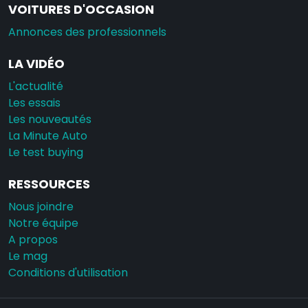
VOITURES D'OCCASION
Annonces des professionnels
LA VIDÉO
L'actualité
Les essais
Les nouveautés
La Minute Auto
Le test buying
RESSOURCES
Nous joindre
Notre équipe
A propos
Le mag
Conditions d'utilisation