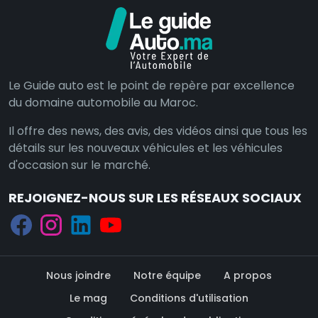
Le Guide auto est le point de repère par excellence
du domaine automobile au Maroc.
Il offre des news, des avis, des vidéos ainsi que tous les
détails sur les nouveaux véhicules et les véhicules
d'occasion sur le marché.
REJOIGNEZ-NOUS SUR LES RÉSEAUX SOCIAUX
Nous joindre
Notre équipe
A propos
Le mag
Conditions d'utilisation