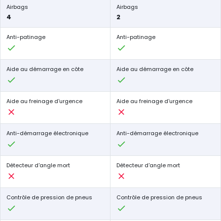
Airbags
Airbags
4
2
Anti-patinage
Anti-patinage
Aide au démarrage en côte
Aide au démarrage en côte
Aide au freinage d'urgence
Aide au freinage d'urgence
Anti-démarrage électronique
Anti-démarrage électronique
Détecteur d'angle mort
Détecteur d'angle mort
Contrôle de pression de pneus
Contrôle de pression de pneus