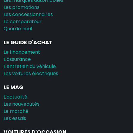
Les marques automobiles
Les promotions
Les concessionnaires
Le comparateur
Quoi de neuf
LE GUIDE D'ACHAT
Le financement
L'assurance
L'entretien du véhicule
Les voitures électriques
LE MAG
L'actualité
Les nouveautés
Le marché
Les essais
VOITURES D'OCCASION