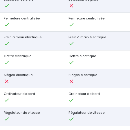
Fermeture centralisée
Fermeture centralisée
Frein à main électrique
Frein à main électrique
Coffre électrique
Coffre électrique
Sièges électrique
Sièges électrique
Ordinateur de bord
Ordinateur de bord
Régulateur de vitesse
Régulateur de vitesse