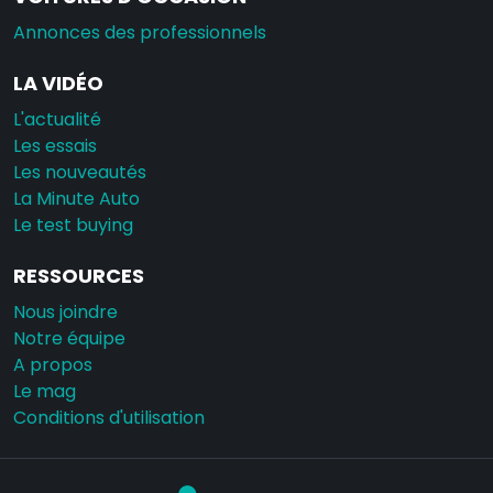
Annonces des professionnels
LA VIDÉO
L'actualité
Les essais
Les nouveautés
La Minute Auto
Le test buying
RESSOURCES
Nous joindre
Notre équipe
A propos
Le mag
Conditions d'utilisation