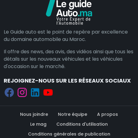
Le Guide auto est le point de repère par excellence
du domaine automobile au Maroc.
Il offre des news, des avis, des vidéos ainsi que tous les
détails sur les nouveaux véhicules et les véhicules
d'occasion sur le marché.
REJOIGNEZ-NOUS SUR LES RÉSEAUX SOCIAUX
Nous joindre
Notre équipe
A propos
Le mag
Conditions d'utilisation
Conditions générales de publication