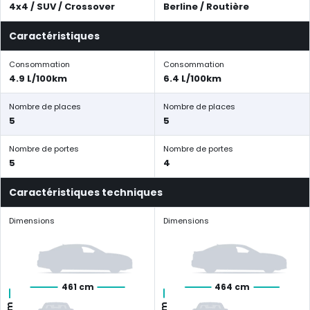
4x4 / SUV / Crossover
Berline / Routière
Caractéristiques
Consommation
Consommation
4.9 L/100km
6.4 L/100km
Nombre de places
Nombre de places
5
5
Nombre de portes
Nombre de portes
5
4
Caractéristiques techniques
Dimensions
Dimensions
461 cm
464 cm