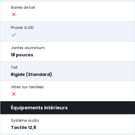
Barres de toit
Phares à LED
Jantes aluminium
18 pouces
Toit
Rigide (Standard)
Vitres sur-teintées
Équipements intérieurs
Système audio
Tactile 12,8