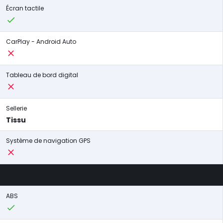
Écran tactile
CarPlay - Android Auto
Tableau de bord digital
Sellerie
Tissu
Système de navigation GPS
ABS