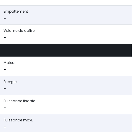
Empattement
-
Volume du coffre
-
Moteur
-
Énergie
-
Puissance fiscale
-
Puissance maxi.
-