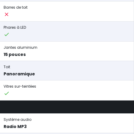
Barres de toit
Phares à LED
Jantes aluminium
15 pouces
Toit
Panoramique
Vitres sur-teintées
Système audio
Radio MP3