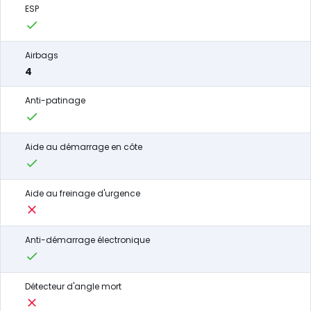
ESP
Airbags
4
Anti-patinage
Aide au démarrage en côte
Aide au freinage d'urgence
Anti-démarrage électronique
Détecteur d'angle mort