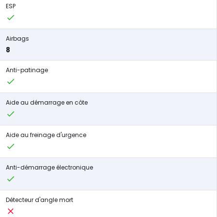
ESP
Airbags
8
Anti-patinage
Aide au démarrage en côte
Aide au freinage d'urgence
Anti-démarrage électronique
Détecteur d'angle mort