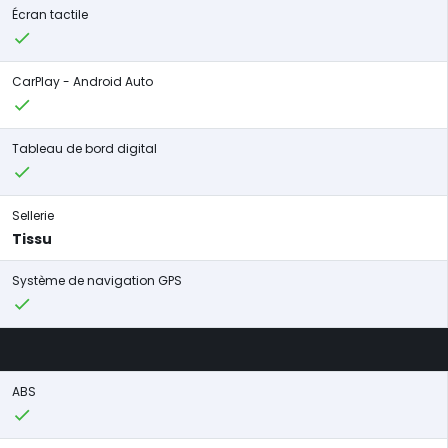
Écran tactile
CarPlay - Android Auto
Tableau de bord digital
Sellerie
Tissu
Système de navigation GPS
ABS