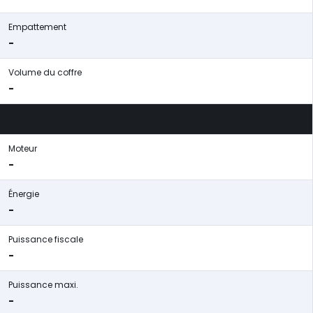
Empattement
-
Volume du coffre
-
Moteur
-
Énergie
-
Puissance fiscale
-
Puissance maxi.
-