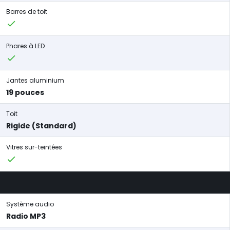
Barres de toit
Phares à LED
Jantes aluminium
19 pouces
Toit
Rigide (Standard)
Vitres sur-teintées
Système audio
Radio MP3