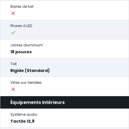
Barres de toit
Phares à LED
Jantes aluminium
18 pouces
Toit
Rigide (Standard)
Vitres sur-teintées
Équipements intérieurs
Système audio
Tactile 12,8