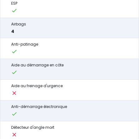
ESP
Airbags
4
Anti-patinage
Aide au démarrage en côte
Aide au freinage d'urgence
Anti-démarrage électronique
Détecteur d'angle mort