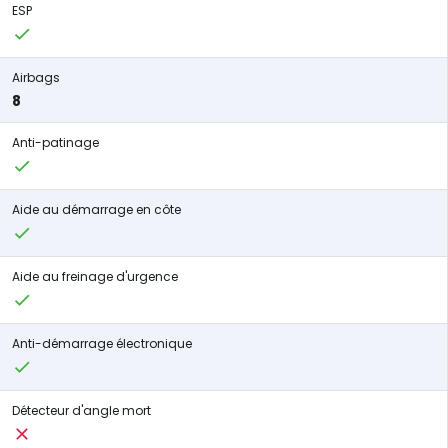
ESP
Airbags
8
Anti-patinage
Aide au démarrage en côte
Aide au freinage d'urgence
Anti-démarrage électronique
Détecteur d'angle mort