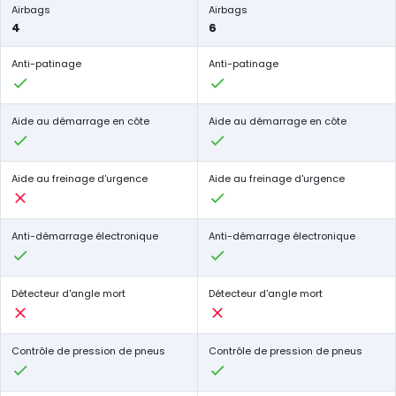
Airbags
Airbags
4
6
Anti-patinage
Anti-patinage
Aide au démarrage en côte
Aide au démarrage en côte
Aide au freinage d'urgence
Aide au freinage d'urgence
Anti-démarrage électronique
Anti-démarrage électronique
Détecteur d'angle mort
Détecteur d'angle mort
Contrôle de pression de pneus
Contrôle de pression de pneus