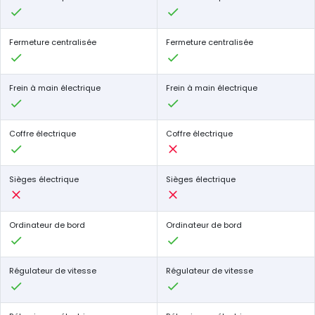
Fermeture centralisée
Fermeture centralisée
Frein à main électrique
Frein à main électrique
Coffre électrique
Coffre électrique
Sièges électrique
Sièges électrique
Ordinateur de bord
Ordinateur de bord
Régulateur de vitesse
Régulateur de vitesse