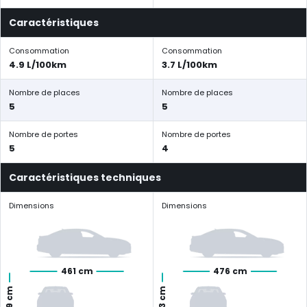
Caractéristiques
Consommation
Consommation
4.9 L/100km
3.7 L/100km
Nombre de places
Nombre de places
5
5
Nombre de portes
Nombre de portes
5
4
Caractéristiques techniques
Dimensions
Dimensions
461 cm
476 cm
143 cm
169 cm