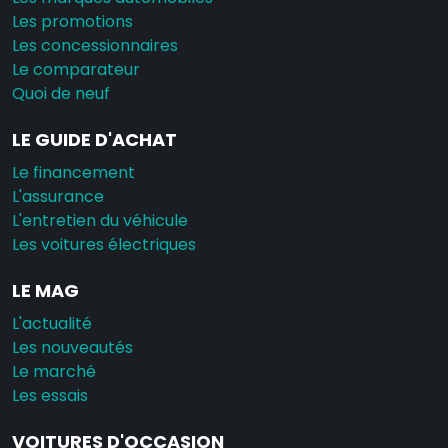
Les promotions
Les concessionnaires
Le comparateur
Quoi de neuf
LE GUIDE D'ACHAT
Le financement
L'assurance
L'entretien du véhicule
Les voitures électriques
LE MAG
L'actualité
Les nouveautés
Le marché
Les essais
VOITURES D'OCCASION