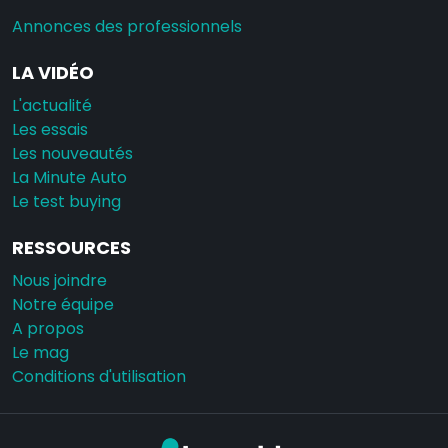
Annonces des professionnels
LA VIDÉO
L'actualité
Les essais
Les nouveautés
La Minute Auto
Le test buying
RESSOURCES
Nous joindre
Notre équipe
A propos
Le mag
Conditions d'utilisation