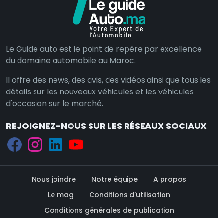
Le Guide auto est le point de repère par excellence
du domaine automobile au Maroc.
Il offre des news, des avis, des vidéos ainsi que tous les
détails sur les nouveaux véhicules et les véhicules
d'occasion sur le marché.
REJOIGNEZ-NOUS SUR LES RÉSEAUX SOCIAUX
Nous joindre
Notre équipe
A propos
Le mag
Conditions d'utilisation
Conditions générales de publication