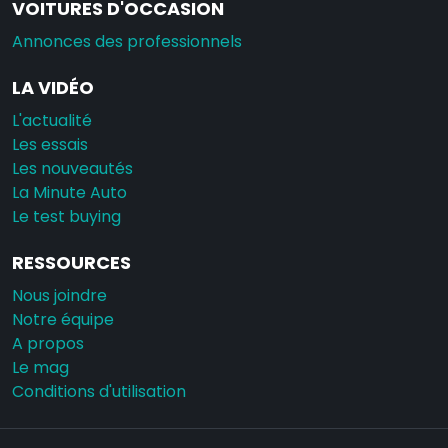
VOITURES D'OCCASION
Annonces des professionnels
LA VIDÉO
L'actualité
Les essais
Les nouveautés
La Minute Auto
Le test buying
RESSOURCES
Nous joindre
Notre équipe
A propos
Le mag
Conditions d'utilisation