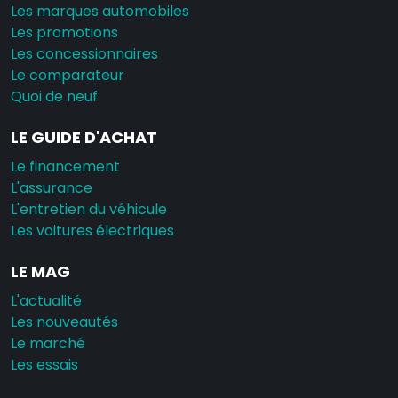
Les marques automobiles
Les promotions
Les concessionnaires
Le comparateur
Quoi de neuf
LE GUIDE D'ACHAT
Le financement
L'assurance
L'entretien du véhicule
Les voitures électriques
LE MAG
L'actualité
Les nouveautés
Le marché
Les essais