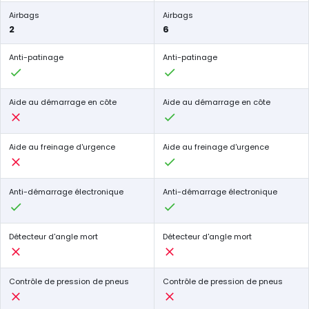
Airbags
Airbags
2
6
Anti-patinage
Anti-patinage
Aide au démarrage en côte
Aide au démarrage en côte
Aide au freinage d'urgence
Aide au freinage d'urgence
Anti-démarrage électronique
Anti-démarrage électronique
Détecteur d'angle mort
Détecteur d'angle mort
Contrôle de pression de pneus
Contrôle de pression de pneus