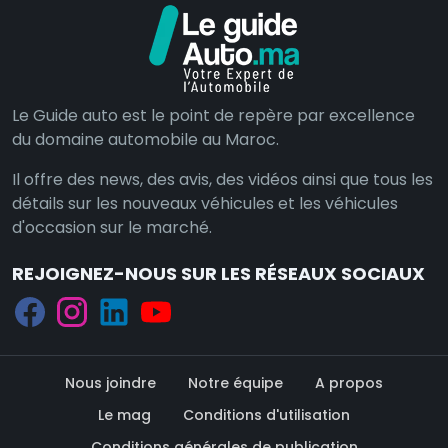
Le Guide auto est le point de repère par excellence
du domaine automobile au Maroc.
Il offre des news, des avis, des vidéos ainsi que tous les
détails sur les nouveaux véhicules et les véhicules
d'occasion sur le marché.
REJOIGNEZ-NOUS SUR LES RÉSEAUX SOCIAUX
Nous joindre
Notre équipe
A propos
Le mag
Conditions d'utilisation
Conditions générales de publication