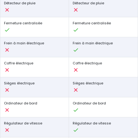
Détecteur de pluie
Détecteur de pluie
Fermeture centralisée
Fermeture centralisée
Frein à main électrique
Frein à main électrique
Coffre électrique
Coffre électrique
Sièges électrique
Sièges électrique
Ordinateur de bord
Ordinateur de bord
Régulateur de vitesse
Régulateur de vitesse