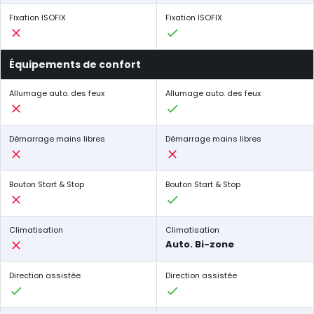
Fixation ISOFIX
Fixation ISOFIX
Équipements de confort
Allumage auto. des feux
Allumage auto. des feux
Démarrage mains libres
Démarrage mains libres
Bouton Start & Stop
Bouton Start & Stop
Climatisation
Climatisation
Auto. Bi-zone
Direction assistée
Direction assistée