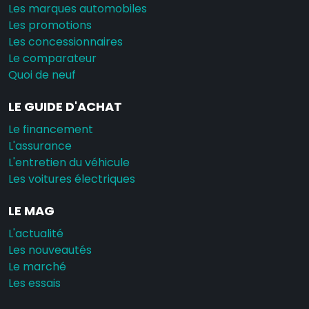
Les marques automobiles
Les promotions
Les concessionnaires
Le comparateur
Quoi de neuf
LE GUIDE D'ACHAT
Le financement
L'assurance
L'entretien du véhicule
Les voitures électriques
LE MAG
L'actualité
Les nouveautés
Le marché
Les essais