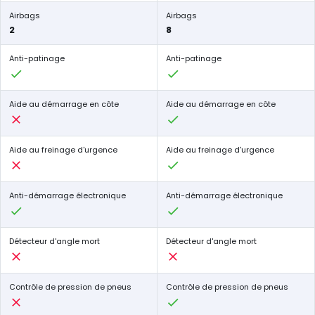
Airbags
Airbags
2
8
Anti-patinage
Anti-patinage
Aide au démarrage en côte
Aide au démarrage en côte
Aide au freinage d'urgence
Aide au freinage d'urgence
Anti-démarrage électronique
Anti-démarrage électronique
Détecteur d'angle mort
Détecteur d'angle mort
Contrôle de pression de pneus
Contrôle de pression de pneus