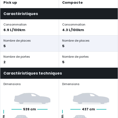
Pick up
Compacte
Caractéristiques
Consommation
Consommation
6.9 L/100km
4.3 L/100km
Nombre de places
Nombre de places
5
5
Nombre de portes
Nombre de portes
2
5
Caractéristiques techniques
Dimensions
Dimensions
539 cm
437 cm