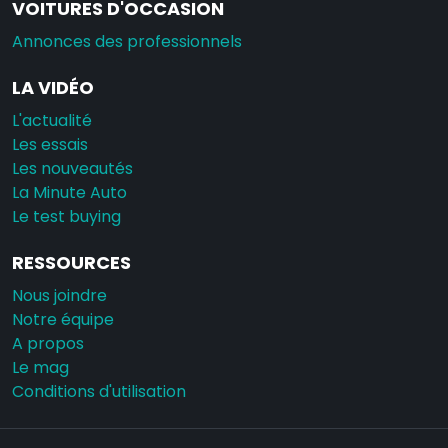
VOITURES D'OCCASION
Annonces des professionnels
LA VIDÉO
L'actualité
Les essais
Les nouveautés
La Minute Auto
Le test buying
RESSOURCES
Nous joindre
Notre équipe
A propos
Le mag
Conditions d'utilisation