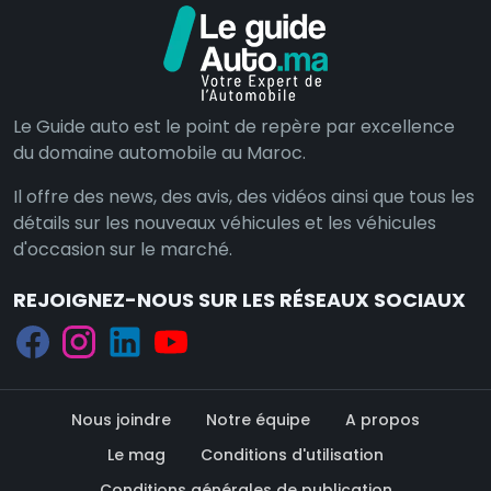
Le Guide auto est le point de repère par excellence
du domaine automobile au Maroc.
Il offre des news, des avis, des vidéos ainsi que tous les
détails sur les nouveaux véhicules et les véhicules
d'occasion sur le marché.
REJOIGNEZ-NOUS SUR LES RÉSEAUX SOCIAUX
Nous joindre
Notre équipe
A propos
Le mag
Conditions d'utilisation
Conditions générales de publication