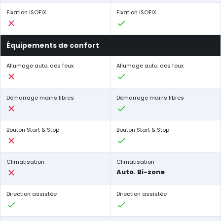
Fixation ISOFIX
Fixation ISOFIX
Équipements de confort
Allumage auto. des feux
Allumage auto. des feux
Démarrage mains libres
Démarrage mains libres
Bouton Start & Stop
Bouton Start & Stop
Climatisation
Climatisation
Auto. Bi-zone
Direction assistée
Direction assistée