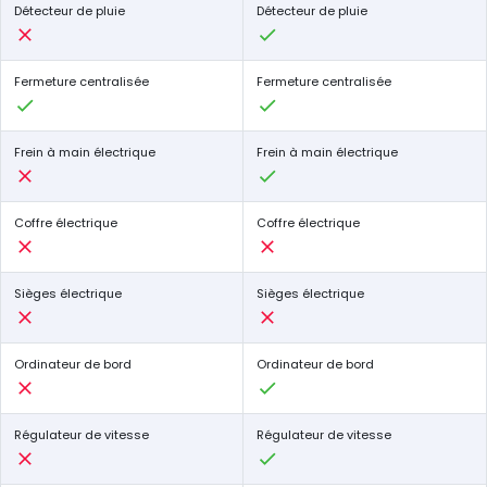
Détecteur de pluie
Détecteur de pluie
Fermeture centralisée
Fermeture centralisée
Frein à main électrique
Frein à main électrique
Coffre électrique
Coffre électrique
Sièges électrique
Sièges électrique
Ordinateur de bord
Ordinateur de bord
Régulateur de vitesse
Régulateur de vitesse