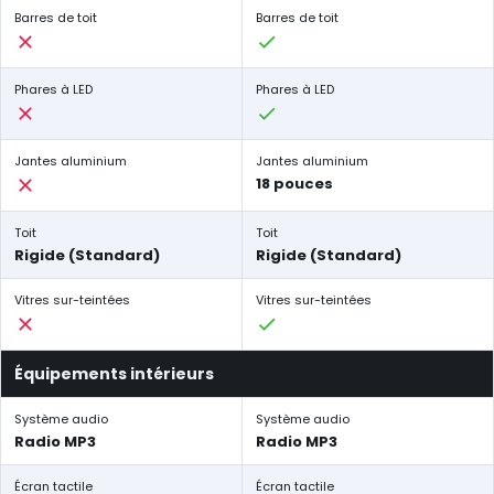
Barres de toit
Barres de toit
Phares à LED
Phares à LED
Jantes aluminium
Jantes aluminium
18 pouces
Toit
Toit
Rigide (Standard)
Rigide (Standard)
Vitres sur-teintées
Vitres sur-teintées
Équipements intérieurs
Système audio
Système audio
Radio MP3
Radio MP3
Écran tactile
Écran tactile