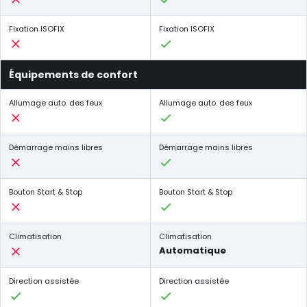
Fixation ISOFIX
Fixation ISOFIX
Équipements de confort
Allumage auto. des feux
Allumage auto. des feux
Démarrage mains libres
Démarrage mains libres
Bouton Start & Stop
Bouton Start & Stop
Climatisation
Climatisation
Automatique
Direction assistée
Direction assistée