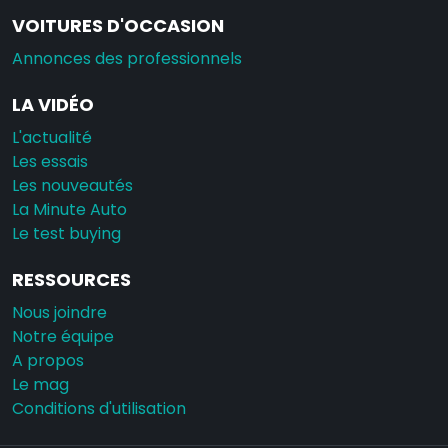
VOITURES D'OCCASION
Annonces des professionnels
LA VIDÉO
L'actualité
Les essais
Les nouveautés
La Minute Auto
Le test buying
RESSOURCES
Nous joindre
Notre équipe
A propos
Le mag
Conditions d'utilisation