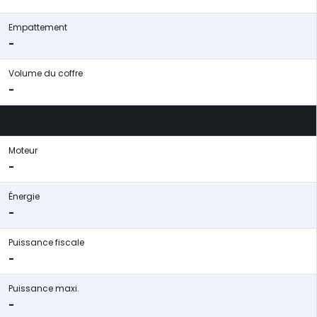
Empattement
-
Volume du coffre
-
Moteur
-
Énergie
-
Puissance fiscale
-
Puissance maxi.
-