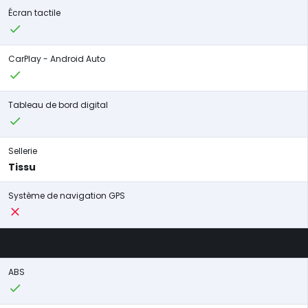
Écran tactile
CarPlay - Android Auto
Tableau de bord digital
Sellerie
Tissu
Système de navigation GPS
ABS