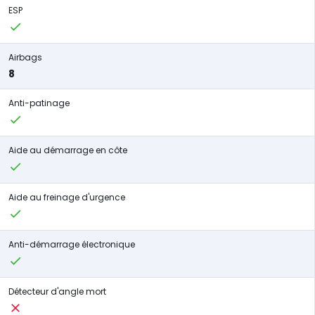
ESP
Airbags
8
Anti-patinage
Aide au démarrage en côte
Aide au freinage d'urgence
Anti-démarrage électronique
Détecteur d'angle mort