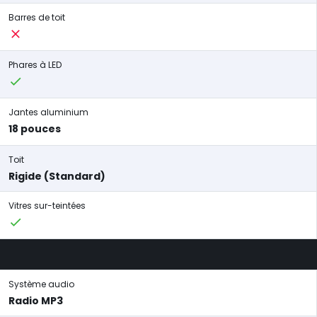
Barres de toit
Phares à LED
Jantes aluminium
18 pouces
Toit
Rigide (Standard)
Vitres sur-teintées
Système audio
Radio MP3