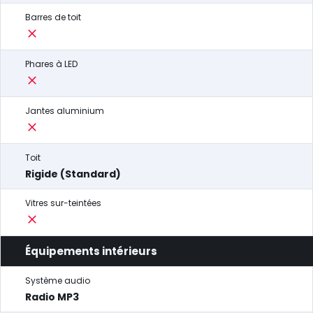
Barres de toit
Phares à LED
Jantes aluminium
Toit
Rigide (Standard)
Vitres sur-teintées
Équipements intérieurs
Système audio
Radio MP3