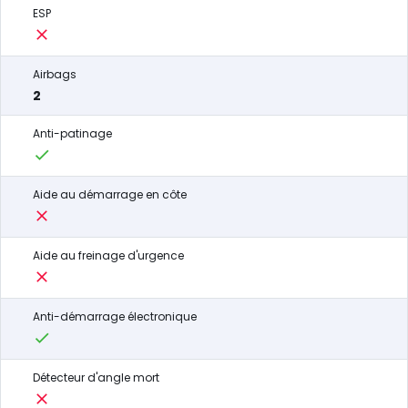
ESP
Airbags
2
Anti-patinage
Aide au démarrage en côte
Aide au freinage d'urgence
Anti-démarrage électronique
Détecteur d'angle mort