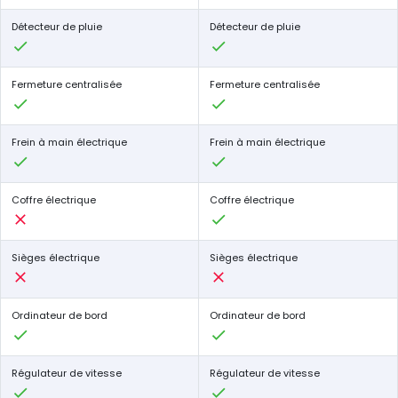
Détecteur de pluie
Détecteur de pluie
Fermeture centralisée
Fermeture centralisée
Frein à main électrique
Frein à main électrique
Coffre électrique
Coffre électrique
Sièges électrique
Sièges électrique
Ordinateur de bord
Ordinateur de bord
Régulateur de vitesse
Régulateur de vitesse