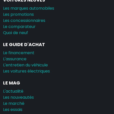
Les marques automobiles
Les promotions
Les concessionnaires
Le comparateur
Quoi de neuf
LE GUIDE D'ACHAT
Le financement
L'assurance
L'entretien du véhicule
Les voitures électriques
LE MAG
L'actualité
Les nouveautés
Le marché
Les essais