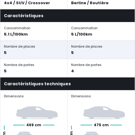
4x4 / SUV / Crossover
Berline / Routière
Caractéristiques
Consommation
Consommation
5.1 L/100km
5 L/100km
Nombre de places
Nombre de places
5
5
Nombre de portes
Nombre de portes
5
4
Caractéristiques techniques
Dimensions
Dimensions
469 cm
475 cm