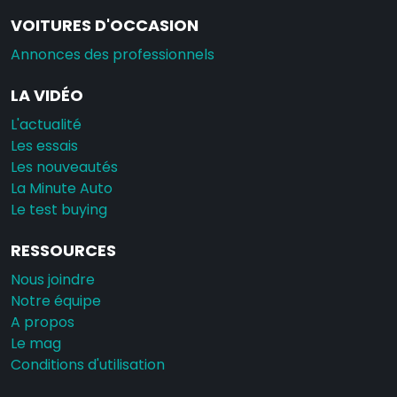
VOITURES D'OCCASION
Annonces des professionnels
LA VIDÉO
L'actualité
Les essais
Les nouveautés
La Minute Auto
Le test buying
RESSOURCES
Nous joindre
Notre équipe
A propos
Le mag
Conditions d'utilisation