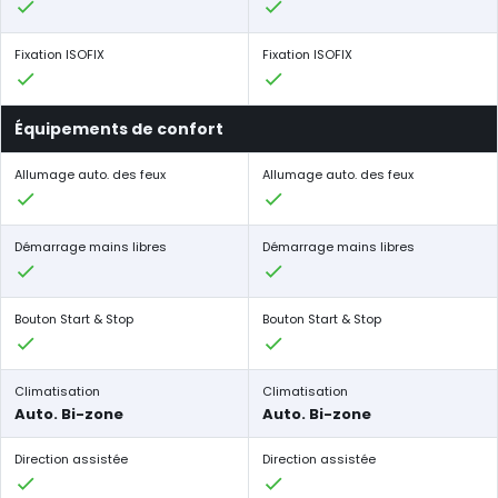
Fixation ISOFIX
Fixation ISOFIX
Équipements de confort
Allumage auto. des feux
Allumage auto. des feux
Démarrage mains libres
Démarrage mains libres
Bouton Start & Stop
Bouton Start & Stop
Climatisation
Climatisation
Auto. Bi-zone
Auto. Bi-zone
Direction assistée
Direction assistée