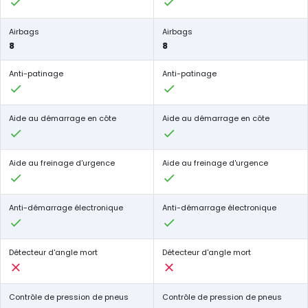
Airbags
Airbags
8
8
Anti-patinage
Anti-patinage
Aide au démarrage en côte
Aide au démarrage en côte
Aide au freinage d'urgence
Aide au freinage d'urgence
Anti-démarrage électronique
Anti-démarrage électronique
Détecteur d'angle mort
Détecteur d'angle mort
Contrôle de pression de pneus
Contrôle de pression de pneus