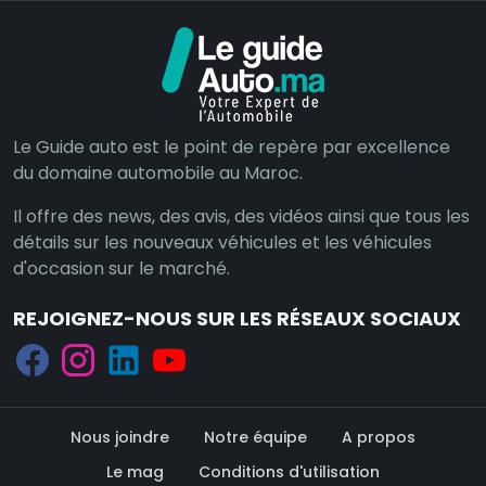
Le Guide auto est le point de repère par excellence
du domaine automobile au Maroc.
Il offre des news, des avis, des vidéos ainsi que tous les
détails sur les nouveaux véhicules et les véhicules
d'occasion sur le marché.
REJOIGNEZ-NOUS SUR LES RÉSEAUX SOCIAUX
Nous joindre
Notre équipe
A propos
Le mag
Conditions d'utilisation