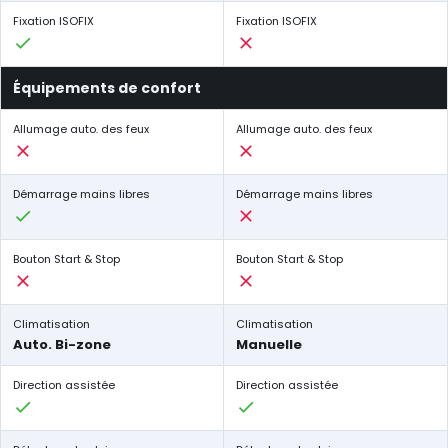
Fixation ISOFIX
Fixation ISOFIX
Équipements de confort
Allumage auto. des feux
Allumage auto. des feux
Démarrage mains libres
Démarrage mains libres
Bouton Start & Stop
Bouton Start & Stop
Climatisation
Climatisation
Auto. Bi-zone
Manuelle
Direction assistée
Direction assistée