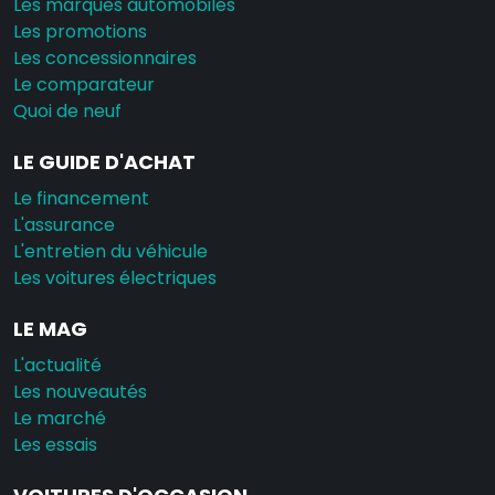
Les marques automobiles
Les promotions
Les concessionnaires
Le comparateur
Quoi de neuf
LE GUIDE D'ACHAT
Le financement
L'assurance
L'entretien du véhicule
Les voitures électriques
LE MAG
L'actualité
Les nouveautés
Le marché
Les essais