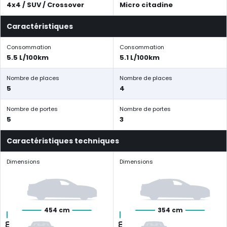
4x4 / SUV / Crossover
Micro citadine
Caractéristiques
Consommation
Consommation
5.5 L/100km
5.1 L/100km
Nombre de places
Nombre de places
5
4
Nombre de portes
Nombre de portes
5
3
Caractéristiques techniques
Dimensions
Dimensions
454 cm
354 cm