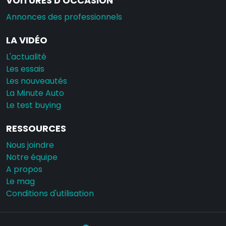
VOITURES D'OCCASION
Annonces des professionnels
LA VIDÉO
L'actualité
Les essais
Les nouveautés
La Minute Auto
Le test buying
RESSOURCES
Nous joindre
Notre équipe
A propos
Le mag
Conditions d'utilisation