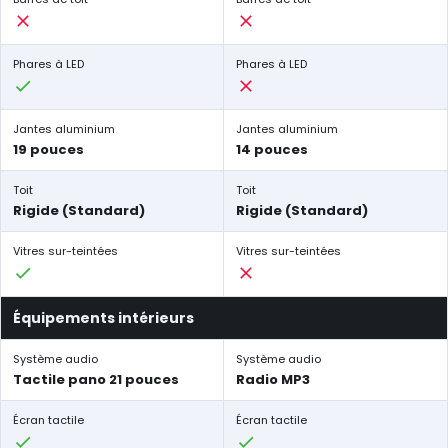
Phares à LED
Phares à LED
Jantes aluminium
Jantes aluminium
19 pouces
14 pouces
Toit
Toit
Rigide (Standard)
Rigide (Standard)
Vitres sur-teintées
Vitres sur-teintées
Équipements intérieurs
Système audio
Système audio
Tactile pano 21 pouces
Radio MP3
Écran tactile
Écran tactile