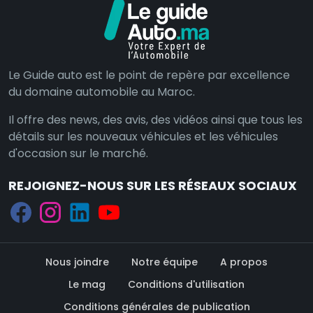
Le Guide auto est le point de repère par excellence
du domaine automobile au Maroc.
Il offre des news, des avis, des vidéos ainsi que tous les
détails sur les nouveaux véhicules et les véhicules
d'occasion sur le marché.
REJOIGNEZ-NOUS SUR LES RÉSEAUX SOCIAUX
Nous joindre
Notre équipe
A propos
Le mag
Conditions d'utilisation
Conditions générales de publication