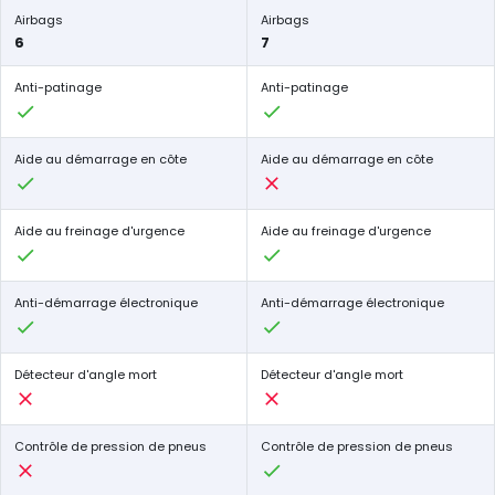
Airbags
Airbags
6
7
Anti-patinage
Anti-patinage
Aide au démarrage en côte
Aide au démarrage en côte
Aide au freinage d'urgence
Aide au freinage d'urgence
Anti-démarrage électronique
Anti-démarrage électronique
Détecteur d'angle mort
Détecteur d'angle mort
Contrôle de pression de pneus
Contrôle de pression de pneus