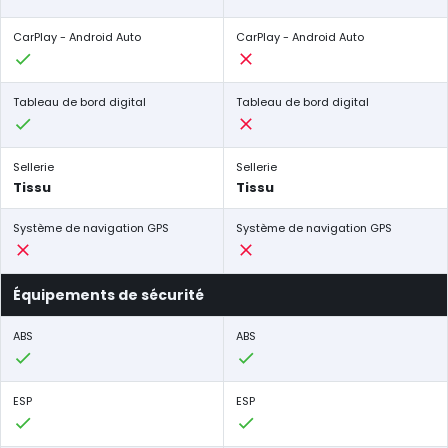
CarPlay - Android Auto
CarPlay - Android Auto
Tableau de bord digital
Tableau de bord digital
Sellerie
Sellerie
Tissu
Tissu
Système de navigation GPS
Système de navigation GPS
Équipements de sécurité
ABS
ABS
ESP
ESP