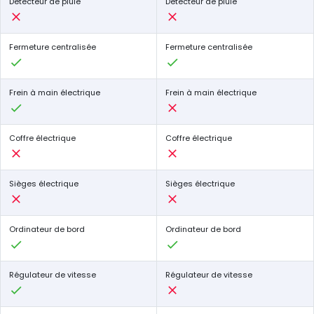
Détecteur de pluie
Détecteur de pluie
Fermeture centralisée
Fermeture centralisée
Frein à main électrique
Frein à main électrique
Coffre électrique
Coffre électrique
Sièges électrique
Sièges électrique
Ordinateur de bord
Ordinateur de bord
Régulateur de vitesse
Régulateur de vitesse