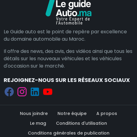
Le Guide auto est le point de repère par excellence
du domaine automobile au Maroc.
Il offre des news, des avis, des vidéos ainsi que tous les
détails sur les nouveaux véhicules et les véhicules
d'occasion sur le marché.
REJOIGNEZ-NOUS SUR LES RÉSEAUX SOCIAUX
Nous joindre
Notre équipe
A propos
Le mag
Conditions d'utilisation
Conditions générales de publication