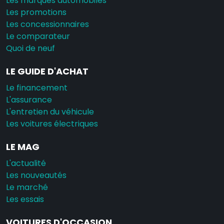
Les marques automobiles
Les promotions
Les concessionnaires
Le comparateur
Quoi de neuf
LE GUIDE D'ACHAT
Le financement
L'assurance
L'entretien du véhicule
Les voitures électriques
LE MAG
L'actualité
Les nouveautés
Le marché
Les essais
VOITURES D'OCCASION