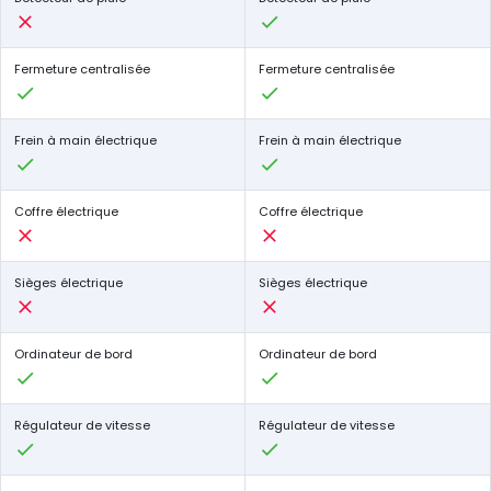
Fermeture centralisée
Fermeture centralisée
Frein à main électrique
Frein à main électrique
Coffre électrique
Coffre électrique
Sièges électrique
Sièges électrique
Ordinateur de bord
Ordinateur de bord
Régulateur de vitesse
Régulateur de vitesse