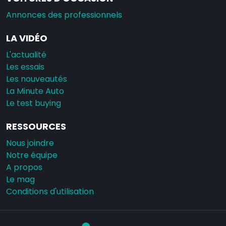
Annonces des professionnels
LA VIDÉO
L'actualité
Les essais
Les nouveautés
La Minute Auto
Le test buying
RESSOURCES
Nous joindre
Notre équipe
A propos
Le mag
Conditions d'utilisation