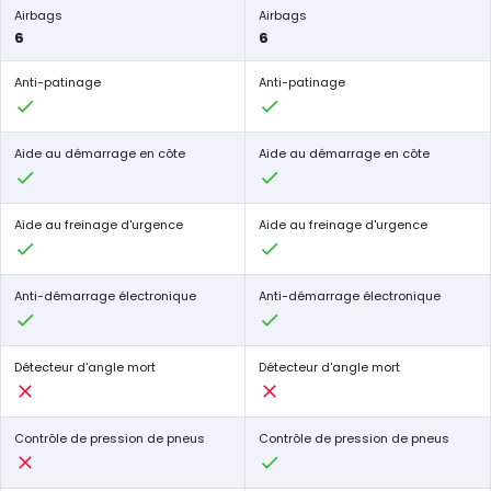
Airbags
Airbags
6
6
Anti-patinage
Anti-patinage
Aide au démarrage en côte
Aide au démarrage en côte
Aide au freinage d'urgence
Aide au freinage d'urgence
Anti-démarrage électronique
Anti-démarrage électronique
Détecteur d'angle mort
Détecteur d'angle mort
Contrôle de pression de pneus
Contrôle de pression de pneus