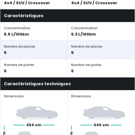
4x4 / SUV / Crossover
4x4 / SUV / Crossover
Caractéristiques
Consommation
Consommation
5.5 L/100km
5.3 L/100km
Nombre de places
Nombre de places
5
5
Nombre de portes
Nombre de portes
5
5
Caractéristiques techniques
Dimensions
Dimensions
454 cm
440 cm