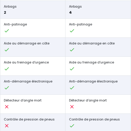
Airbags
Airbags
2
4
Anti-patinage
Anti-patinage
Aide au démarrage en côte
Aide au démarrage en côte
Aide au freinage d'urgence
Aide au freinage d'urgence
Anti-démarrage électronique
Anti-démarrage électronique
Détecteur d'angle mort
Détecteur d'angle mort
Contrôle de pression de pneus
Contrôle de pression de pneus