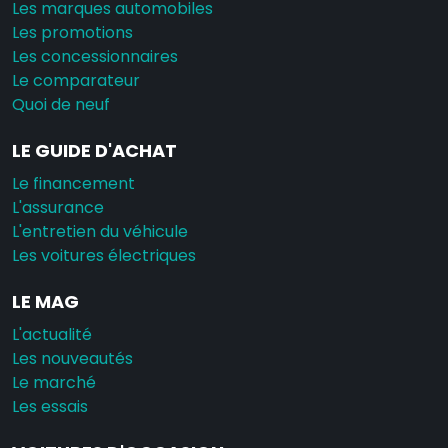
Les marques automobiles
Les promotions
Les concessionnaires
Le comparateur
Quoi de neuf
LE GUIDE D'ACHAT
Le financement
L'assurance
L'entretien du véhicule
Les voitures électriques
LE MAG
L'actualité
Les nouveautés
Le marché
Les essais