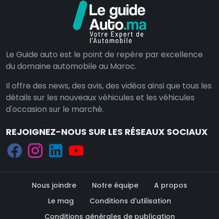
Le Guide auto est le point de repère par excellence
du domaine automobile au Maroc.
Il offre des news, des avis, des vidéos ainsi que tous les
détails sur les nouveaux véhicules et les véhicules
d'occasion sur le marché.
REJOIGNEZ-NOUS SUR LES RÉSEAUX SOCIAUX
Nous joindre
Notre équipe
A propos
Le mag
Conditions d'utilisation
Conditions générales de publication