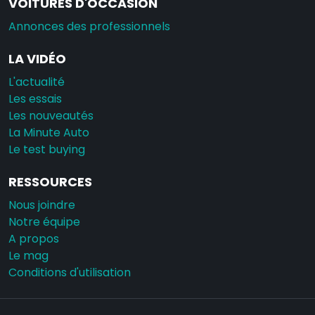
VOITURES D'OCCASION
Annonces des professionnels
LA VIDÉO
L'actualité
Les essais
Les nouveautés
La Minute Auto
Le test buying
RESSOURCES
Nous joindre
Notre équipe
A propos
Le mag
Conditions d'utilisation