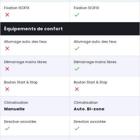
Fixation ISOFIX
Fixation ISOFIX
Équipements de confort
Allumage auto. des feux
Allumage auto. des feux
Démarrage mains libres
Démarrage mains libres
Bouton Start & Stop
Bouton Start & Stop
Climatisation
Climatisation
Manuelle
Auto. Bi-zone
Direction assistée
Direction assistée