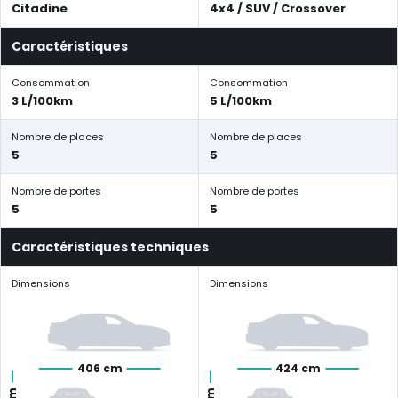
Citadine
4x4 / SUV / Crossover
Caractéristiques
Consommation
Consommation
3 L/100km
5 L/100km
Nombre de places
Nombre de places
5
5
Nombre de portes
Nombre de portes
5
5
Caractéristiques techniques
Dimensions
Dimensions
406 cm
424 cm