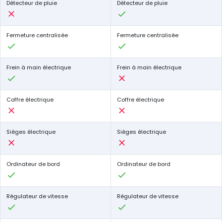
Détecteur de pluie
Détecteur de pluie
Fermeture centralisée
Fermeture centralisée
Frein à main électrique
Frein à main électrique
Coffre électrique
Coffre électrique
Sièges électrique
Sièges électrique
Ordinateur de bord
Ordinateur de bord
Régulateur de vitesse
Régulateur de vitesse