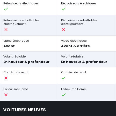
Rétroviseurs électriques
Rétroviseurs électriques
Rétroviseurs rabattables
Rétroviseurs rabattables
électriquement
électriquement
Vitres électriques
Vitres électriques
Avant
Avant & arrière
Volant réglable
Volant réglable
En hauteur & profondeur
En hauteur & profondeur
Caméra de recul
Caméra de recul
Follow-me Home
Follow-me Home
VOITURES NEUVES