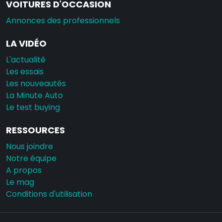
VOITURES D'OCCASION
Annonces des professionnels
LA VIDÉO
L'actualité
Les essais
Les nouveautés
La Minute Auto
Le test buying
RESSOURCES
Nous joindre
Notre équipe
A propos
Le mag
Conditions d'utilisation