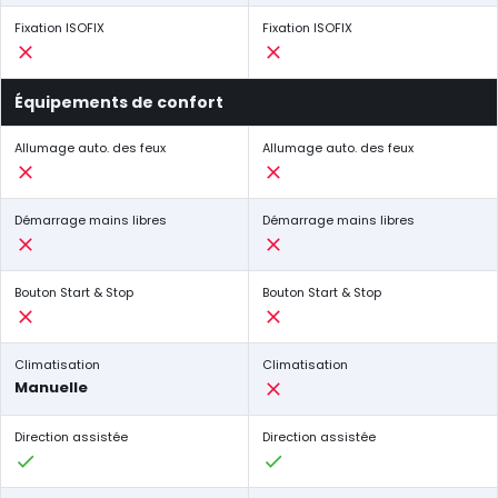
Fixation ISOFIX
Fixation ISOFIX
Équipements de confort
Allumage auto. des feux
Allumage auto. des feux
Démarrage mains libres
Démarrage mains libres
Bouton Start & Stop
Bouton Start & Stop
Climatisation
Climatisation
Manuelle
Direction assistée
Direction assistée