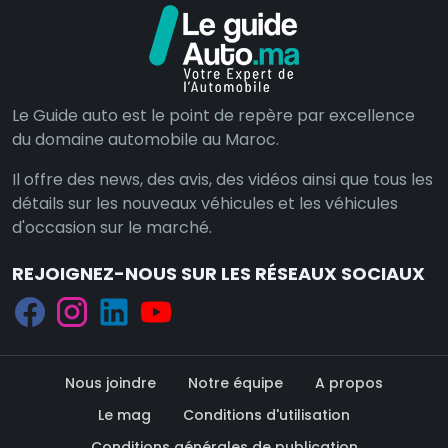
Le Guide auto est le point de repère par excellence
du domaine automobile au Maroc.
Il offre des news, des avis, des vidéos ainsi que tous les
détails sur les nouveaux véhicules et les véhicules
d'occasion sur le marché.
REJOIGNEZ-NOUS SUR LES RÉSEAUX SOCIAUX
Nous joindre
Notre équipe
A propos
Le mag
Conditions d'utilisation
Conditions générales de publication