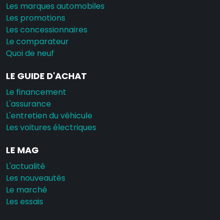
Les marques automobiles
Les promotions
Les concessionnaires
Le comparateur
Quoi de neuf
LE GUIDE D'ACHAT
Le financement
L'assurance
L'entretien du véhicule
Les voitures électriques
LE MAG
L'actualité
Les nouveautés
Le marché
Les essais