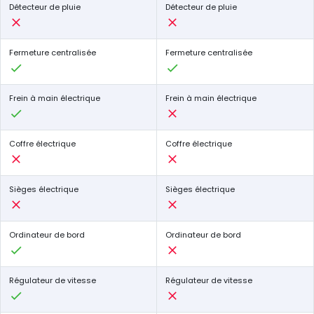
Détecteur de pluie
Détecteur de pluie
Fermeture centralisée
Fermeture centralisée
Frein à main électrique
Frein à main électrique
Coffre électrique
Coffre électrique
Sièges électrique
Sièges électrique
Ordinateur de bord
Ordinateur de bord
Régulateur de vitesse
Régulateur de vitesse