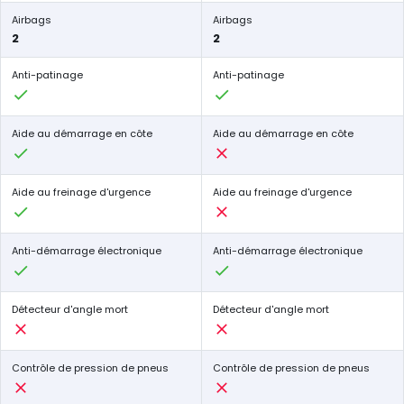
Airbags
Airbags
2
2
Anti-patinage
Anti-patinage
Aide au démarrage en côte
Aide au démarrage en côte
Aide au freinage d'urgence
Aide au freinage d'urgence
Anti-démarrage électronique
Anti-démarrage électronique
Détecteur d'angle mort
Détecteur d'angle mort
Contrôle de pression de pneus
Contrôle de pression de pneus