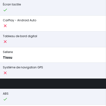
Écran tactile
CarPlay - Android Auto
Tableau de bord digital
Sellerie
Tissu
Système de navigation GPS
ABS