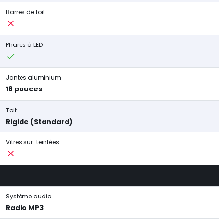
Barres de toit
Phares à LED
Jantes aluminium
18 pouces
Toit
Rigide (Standard)
Vitres sur-teintées
Système audio
Radio MP3