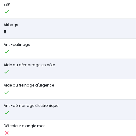
ESP
Airbags
8
Anti-patinage
Aide au démarrage en côte
Aide au freinage d'urgence
Anti-démarrage électronique
Détecteur d'angle mort