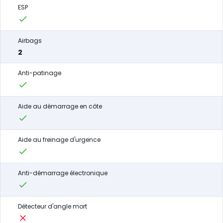
ESP
Airbags
2
Anti-patinage
Aide au démarrage en côte
Aide au freinage d'urgence
Anti-démarrage électronique
Détecteur d'angle mort