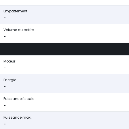
Empattement
-
Volume du coffre
-
Moteur
-
Énergie
-
Puissance fiscale
-
Puissance maxi.
-