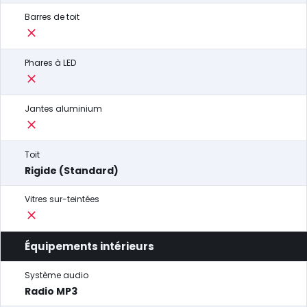
Barres de toit
Phares à LED
Jantes aluminium
Toit
Rigide (Standard)
Vitres sur-teintées
Équipements intérieurs
Système audio
Radio MP3