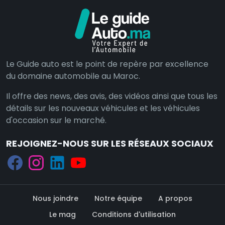
Le Guide auto est le point de repère par excellence
du domaine automobile au Maroc.
Il offre des news, des avis, des vidéos ainsi que tous les
détails sur les nouveaux véhicules et les véhicules
d'occasion sur le marché.
REJOIGNEZ-NOUS SUR LES RÉSEAUX SOCIAUX
Nous joindre
Notre équipe
A propos
Le mag
Conditions d'utilisation