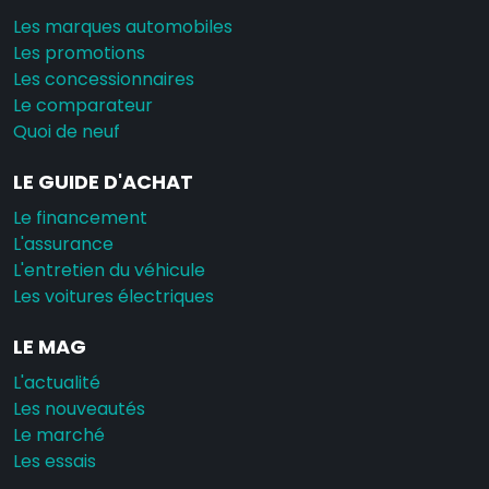
Les marques automobiles
Les promotions
Les concessionnaires
Le comparateur
Quoi de neuf
LE GUIDE D'ACHAT
Le financement
L'assurance
L'entretien du véhicule
Les voitures électriques
LE MAG
L'actualité
Les nouveautés
Le marché
Les essais