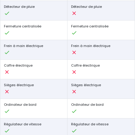
Détecteur de pluie
Détecteur de pluie
Fermeture centralisée
Fermeture centralisée
Frein à main électrique
Frein à main électrique
Coffre électrique
Coffre électrique
Sièges électrique
Sièges électrique
Ordinateur de bord
Ordinateur de bord
Régulateur de vitesse
Régulateur de vitesse