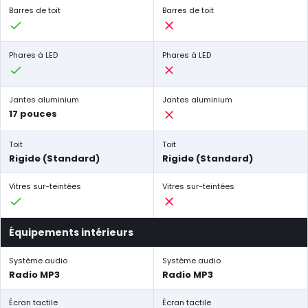
Barres de toit
Barres de toit
Phares à LED
Phares à LED
Jantes aluminium
Jantes aluminium
17 pouces
Toit
Toit
Rigide (Standard)
Rigide (Standard)
Vitres sur-teintées
Vitres sur-teintées
Équipements intérieurs
Système audio
Système audio
Radio MP3
Radio MP3
Écran tactile
Écran tactile