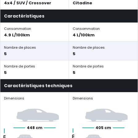
4x4 / SUV / Crossover
Citadine
Caractéristiques
Consommation
Consommation
4.9 L/100km
4 L/100km
Nombre de places
Nombre de places
5
5
Nombre de portes
Nombre de portes
5
5
Caractéristiques techniques
Dimensions
Dimensions
448 cm
405 cm