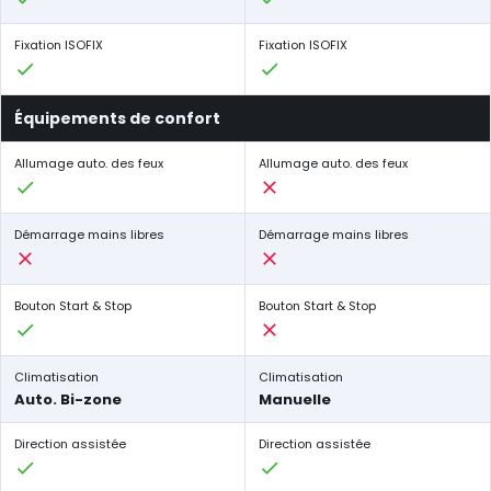
Fixation ISOFIX
Fixation ISOFIX
Équipements de confort
Allumage auto. des feux
Allumage auto. des feux
Démarrage mains libres
Démarrage mains libres
Bouton Start & Stop
Bouton Start & Stop
Climatisation
Climatisation
Auto. Bi-zone
Manuelle
Direction assistée
Direction assistée