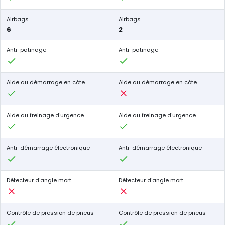
Airbags
Airbags
6
2
Anti-patinage
Anti-patinage
Aide au démarrage en côte
Aide au démarrage en côte
Aide au freinage d'urgence
Aide au freinage d'urgence
Anti-démarrage électronique
Anti-démarrage électronique
Détecteur d'angle mort
Détecteur d'angle mort
Contrôle de pression de pneus
Contrôle de pression de pneus