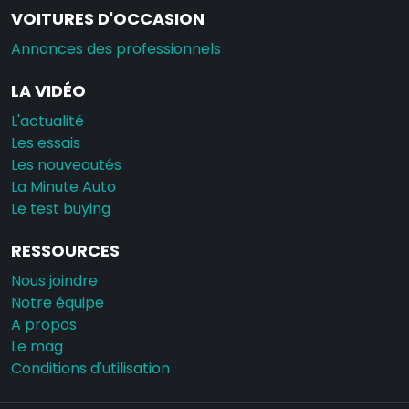
VOITURES D'OCCASION
Annonces des professionnels
LA VIDÉO
L'actualité
Les essais
Les nouveautés
La Minute Auto
Le test buying
RESSOURCES
Nous joindre
Notre équipe
A propos
Le mag
Conditions d'utilisation