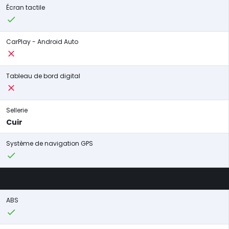
Écran tactile
CarPlay - Android Auto
Tableau de bord digital
Sellerie
Cuir
Système de navigation GPS
ABS