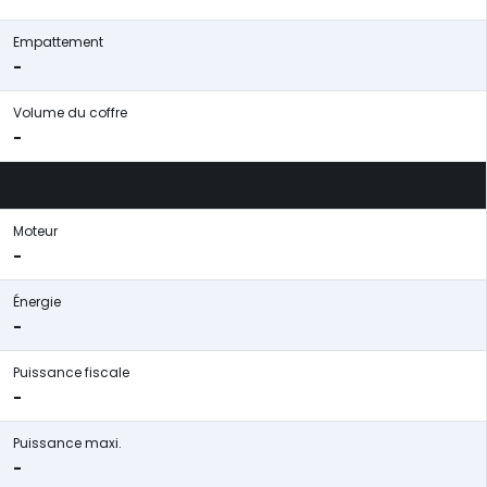
Empattement
-
Volume du coffre
-
Moteur
-
Énergie
-
Puissance fiscale
-
Puissance maxi.
-