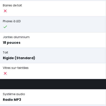
Barres de toit
Phares à LED
Jantes aluminium
18 pouces
Toit
Rigide (Standard)
Vitres sur-teintées
Système audio
Radio MP3