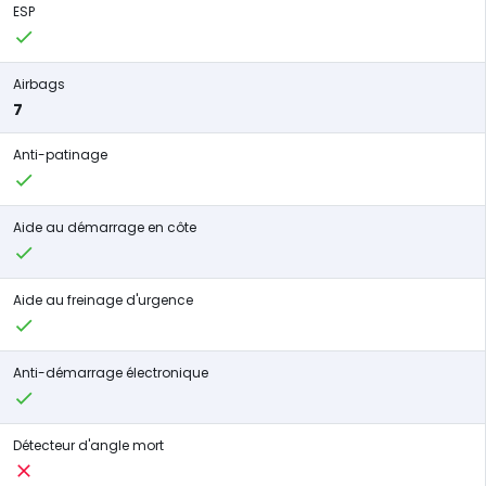
ESP
Airbags
7
Anti-patinage
Aide au démarrage en côte
Aide au freinage d'urgence
Anti-démarrage électronique
Détecteur d'angle mort