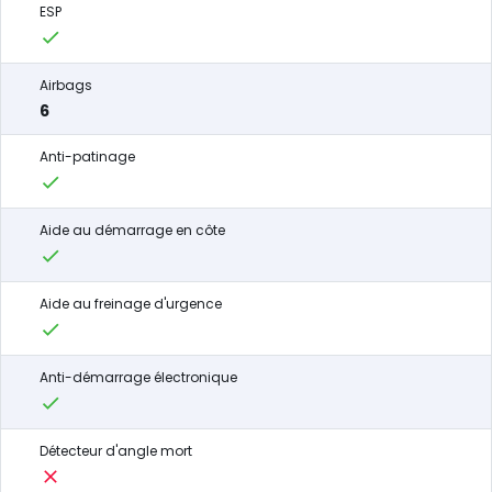
ESP
Airbags
6
Anti-patinage
Aide au démarrage en côte
Aide au freinage d'urgence
Anti-démarrage électronique
Détecteur d'angle mort