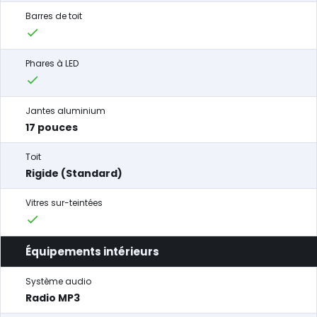
Barres de toit
Phares à LED
Jantes aluminium
17 pouces
Toit
Rigide (Standard)
Vitres sur-teintées
Équipements intérieurs
Système audio
Radio MP3