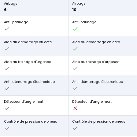
Airbags
Airbags
6
10
Anti-patinage
Anti-patinage
Aide au démarrage en côte
Aide au démarrage en côte
Aide au freinage d'urgence
Aide au freinage d'urgence
Anti-démarrage électronique
Anti-démarrage électronique
Détecteur d'angle mort
Détecteur d'angle mort
Contrôle de pression de pneus
Contrôle de pression de pneus