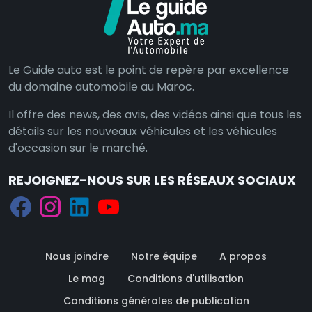
Le Guide auto est le point de repère par excellence
du domaine automobile au Maroc.
Il offre des news, des avis, des vidéos ainsi que tous les
détails sur les nouveaux véhicules et les véhicules
d'occasion sur le marché.
REJOIGNEZ-NOUS SUR LES RÉSEAUX SOCIAUX
Nous joindre
Notre équipe
A propos
Le mag
Conditions d'utilisation
Conditions générales de publication