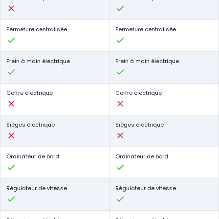
Fermeture centralisée
Fermeture centralisée
Frein à main électrique
Frein à main électrique
Coffre électrique
Coffre électrique
Sièges électrique
Sièges électrique
Ordinateur de bord
Ordinateur de bord
Régulateur de vitesse
Régulateur de vitesse