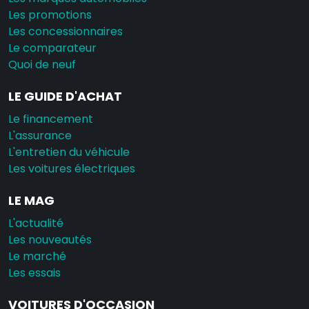
Les promotions
Les concessionnaires
Le comparateur
Quoi de neuf
LE GUIDE D'ACHAT
Le financement
L'assurance
L'entretien du véhicule
Les voitures électriques
LE MAG
L'actualité
Les nouveautés
Le marché
Les essais
VOITURES D'OCCASION