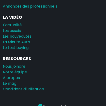
Annonces des professionnels
LA VIDÉO
L'actualité
Les essais
Les nouveautés
La Minute Auto
Le test buying
RESSOURCES
Nous joindre
Notre équipe
A propos
Le mag
Conditions d'utilisation