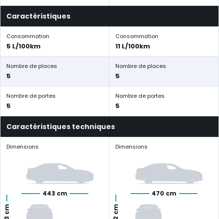
Caractéristiques
Consommation
Consommation
5 L/100km
11 L/100km
Nombre de places
Nombre de places
5
5
Nombre de portes
Nombre de portes
5
5
Caractéristiques techniques
Dimensions
Dimensions
443 cm
470 cm
163 cm
162 cm