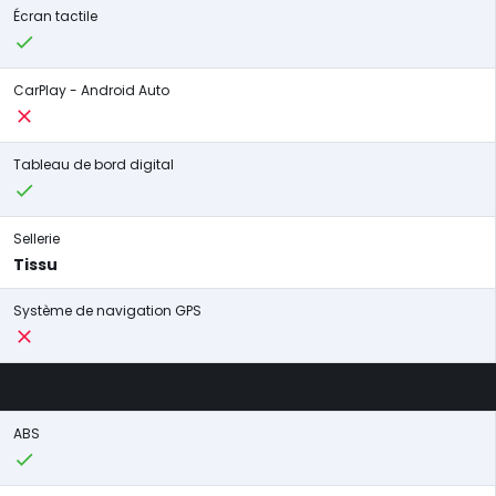
Écran tactile
CarPlay - Android Auto
Tableau de bord digital
Sellerie
Tissu
Système de navigation GPS
ABS