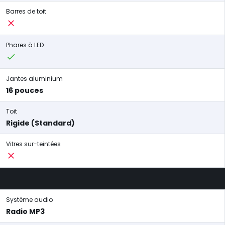
Barres de toit
Phares à LED
Jantes aluminium
16 pouces
Toit
Rigide (Standard)
Vitres sur-teintées
Système audio
Radio MP3