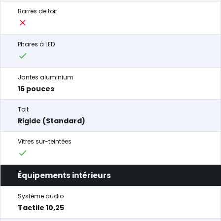
Barres de toit
Phares à LED
Jantes aluminium
16 pouces
Toit
Rigide (Standard)
Vitres sur-teintées
Équipements intérieurs
Système audio
Tactile 10,25