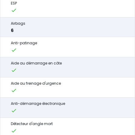
ESP
Airbags
6
Anti-patinage
Aide au démarrage en côte
Aide au freinage d'urgence
Anti-démarrage électronique
Détecteur d'angle mort