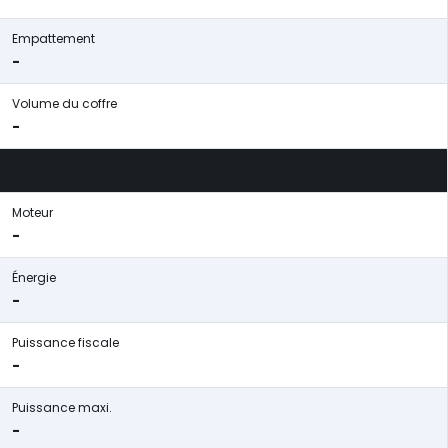
Empattement
-
Volume du coffre
-
Moteur
-
Énergie
-
Puissance fiscale
-
Puissance maxi.
-