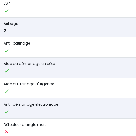
ESP
Airbags
2
Anti-patinage
Aide au démarrage en côte
Aide au freinage d'urgence
Anti-démarrage électronique
Détecteur d'angle mort