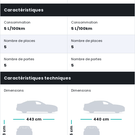
Caractéristiques
Consommation
Consommation
5 L/100km
5 L/100km
Nombre de places
Nombre de places
5
5
Nombre de portes
Nombre de portes
5
5
Caractéristiques techniques
Dimensions
Dimensions
443 cm
440 cm
163 cm
165 cm