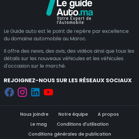
Le Guide auto est le point de repère par excellence
du domaine automobile au Maroc.
Il offre des news, des avis, des vidéos ainsi que tous les
détails sur les nouveaux véhicules et les véhicules
d'occasion sur le marché.
REJOIGNEZ-NOUS SUR LES RÉSEAUX SOCIAUX
Nous joindre
Notre équipe
A propos
Le mag
Conditions d'utilisation
Conditions générales de publication