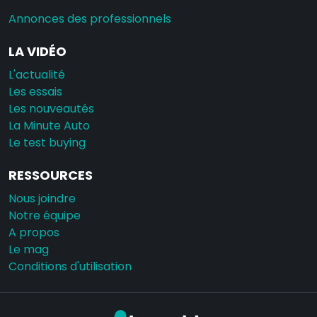
Annonces des professionnels
LA VIDÉO
L'actualité
Les essais
Les nouveautés
La Minute Auto
Le test buying
RESSOURCES
Nous joindre
Notre équipe
A propos
Le mag
Conditions d'utilisation