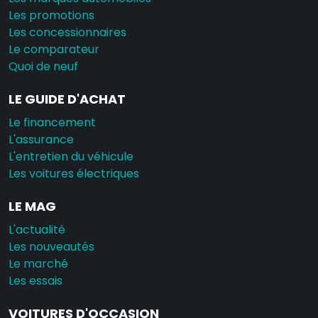
Les promotions
Les concessionnaires
Le comparateur
Quoi de neuf
LE GUIDE D'ACHAT
Le financement
L'assurance
L'entretien du véhicule
Les voitures électriques
LE MAG
L'actualité
Les nouveautés
Le marché
Les essais
VOITURES D'OCCASION