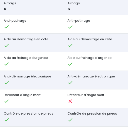
Airbags
Airbags
6
6
Anti-patinage
Anti-patinage
Aide au démarrage en côte
Aide au démarrage en côte
Aide au freinage d'urgence
Aide au freinage d'urgence
Anti-démarrage électronique
Anti-démarrage électronique
Détecteur d'angle mort
Détecteur d'angle mort
Contrôle de pression de pneus
Contrôle de pression de pneus