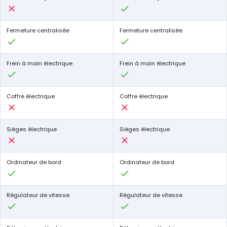
Fermeture centralisée
Fermeture centralisée
Frein à main électrique
Frein à main électrique
Coffre électrique
Coffre électrique
Sièges électrique
Sièges électrique
Ordinateur de bord
Ordinateur de bord
Régulateur de vitesse
Régulateur de vitesse