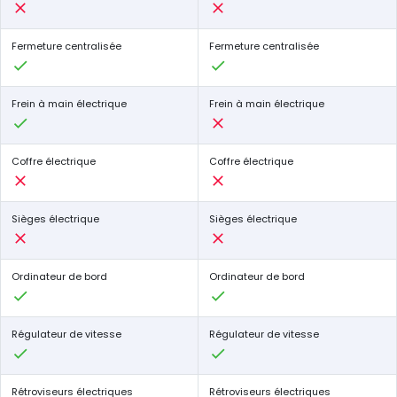
Fermeture centralisée
Fermeture centralisée
Frein à main électrique
Frein à main électrique
Coffre électrique
Coffre électrique
Sièges électrique
Sièges électrique
Ordinateur de bord
Ordinateur de bord
Régulateur de vitesse
Régulateur de vitesse
Rétroviseurs électriques
Rétroviseurs électriques