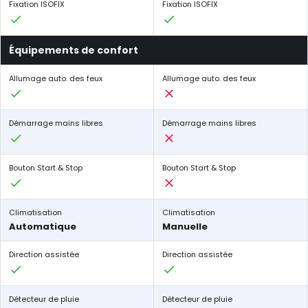
Fixation ISOFIX
Fixation ISOFIX
Équipements de confort
Allumage auto. des feux
Allumage auto. des feux
Démarrage mains libres
Démarrage mains libres
Bouton Start & Stop
Bouton Start & Stop
Climatisation
Climatisation
Automatique
Manuelle
Direction assistée
Direction assistée
Détecteur de pluie
Détecteur de pluie