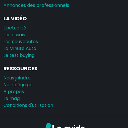
Annonces des professionnels
LA VIDÉO
L'actualité
Les essais
Les nouveautés
La Minute Auto
Le test buying
RESSOURCES
Nous joindre
Notre équipe
A propos
Le mag
Conditions d'utilisation