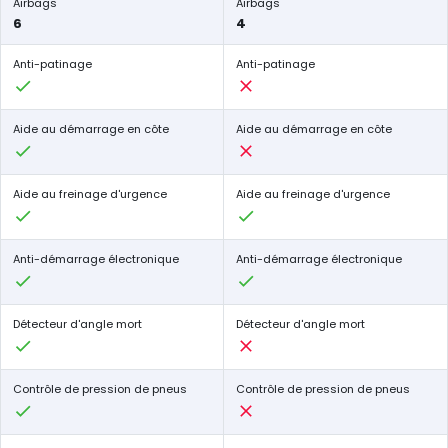
Airbags
Airbags
6
4
Anti-patinage
Anti-patinage
Aide au démarrage en côte
Aide au démarrage en côte
Aide au freinage d'urgence
Aide au freinage d'urgence
Anti-démarrage électronique
Anti-démarrage électronique
Détecteur d'angle mort
Détecteur d'angle mort
Contrôle de pression de pneus
Contrôle de pression de pneus