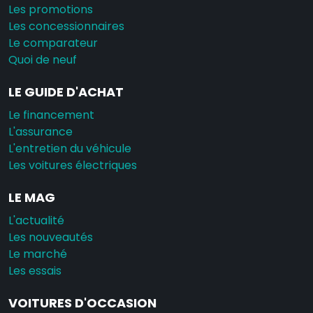
Les promotions
Les concessionnaires
Le comparateur
Quoi de neuf
LE GUIDE D'ACHAT
Le financement
L'assurance
L'entretien du véhicule
Les voitures électriques
LE MAG
L'actualité
Les nouveautés
Le marché
Les essais
VOITURES D'OCCASION