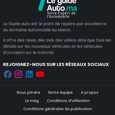
Le Guide auto est le point de repère par excellence
du domaine automobile au Maroc.
Il offre des news, des avis, des vidéos ainsi que tous les
détails sur les nouveaux véhicules et les véhicules
d'occasion sur le marché.
REJOIGNEZ-NOUS SUR LES RÉSEAUX SOCIAUX
Nous joindre
Notre équipe
A propos
Le mag
Conditions d'utilisation
Conditions générales de publication