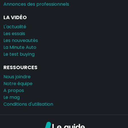
Annonces des professionnels
LA VIDÉO
L'actualité
Les essais
Les nouveautés
La Minute Auto
Le test buying
RESSOURCES
Nous joindre
Notre équipe
A propos
Le mag
Conditions d'utilisation