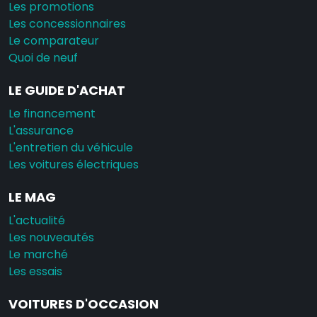
Les promotions
Les concessionnaires
Le comparateur
Quoi de neuf
LE GUIDE D'ACHAT
Le financement
L'assurance
L'entretien du véhicule
Les voitures électriques
LE MAG
L'actualité
Les nouveautés
Le marché
Les essais
VOITURES D'OCCASION