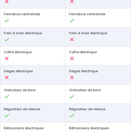
Fermeture centralisée
Fermeture centralisée
Frein à main électrique
Frein à main électrique
Coffre électrique
Coffre électrique
Sièges électrique
Sièges électrique
Ordinateur de bord
Ordinateur de bord
Régulateur de vitesse
Régulateur de vitesse
Rétroviseurs électriques
Rétroviseurs électriques