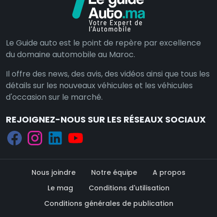
Le Guide auto est le point de repère par excellence
du domaine automobile au Maroc.
Il offre des news, des avis, des vidéos ainsi que tous les
détails sur les nouveaux véhicules et les véhicules
d'occasion sur le marché.
REJOIGNEZ-NOUS SUR LES RÉSEAUX SOCIAUX
Nous joindre
Notre équipe
A propos
Le mag
Conditions d'utilisation
Conditions générales de publication