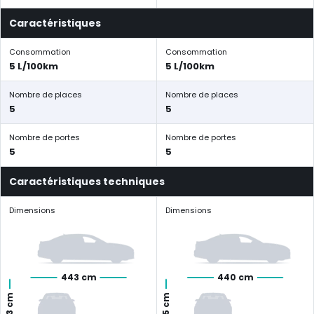
Caractéristiques
Consommation
Consommation
5 L/100km
5 L/100km
Nombre de places
Nombre de places
5
5
Nombre de portes
Nombre de portes
5
5
Caractéristiques techniques
Dimensions
Dimensions
443 cm
440 cm
163 cm
185 cm