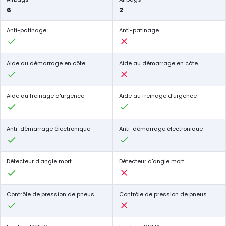
6
2
Anti-patinage
Anti-patinage
Aide au démarrage en côte
Aide au démarrage en côte
Aide au freinage d'urgence
Aide au freinage d'urgence
Anti-démarrage électronique
Anti-démarrage électronique
Détecteur d'angle mort
Détecteur d'angle mort
Contrôle de pression de pneus
Contrôle de pression de pneus