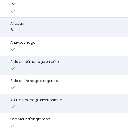
ESP
Airbags
6
Anti-patinage
Aide au démarrage en côte
Aide au freinage d'urgence
Anti-démarrage électronique
Détecteur d'angle mort