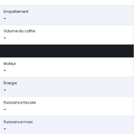
Empattement
-
Volume du coffre
-
Moteur
-
Énergie
-
Puissance fiscale
-
Puissance maxi.
-