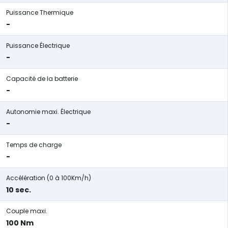
Puissance Thermique
-
Puissance Électrique
-
Capacité de la batterie
-
Autonomie maxi. Électrique
-
Temps de charge
-
Accélération (0 à 100Km/h)
10 sec.
Couple maxi.
100 Nm