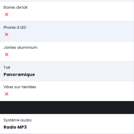
Barres de toit
Phares à LED
Jantes aluminium
Toit
Panoramique
Vitres sur-teintées
Système audio
Radio MP3