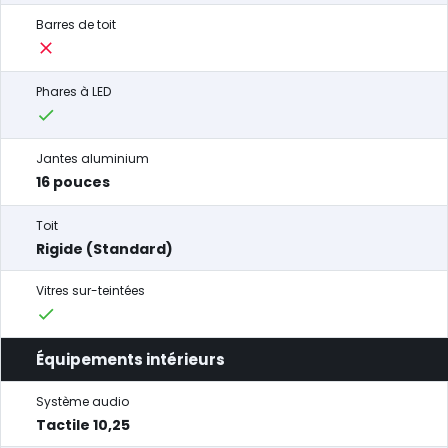
Barres de toit
Phares à LED
Jantes aluminium
16 pouces
Toit
Rigide (Standard)
Vitres sur-teintées
Équipements intérieurs
Système audio
Tactile 10,25