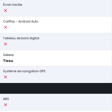
Écran tactile
CarPlay - Android Auto
Tableau de bord digital
Sellerie
Tissu
Système de navigation GPS
ABS