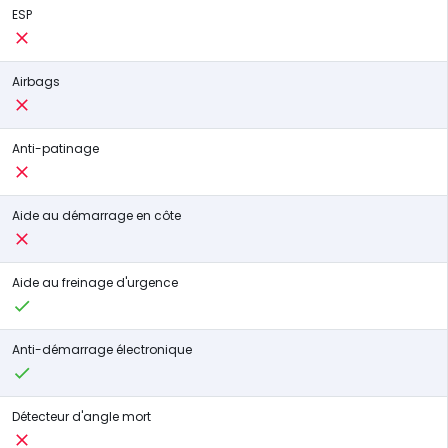
ESP
Airbags
Anti-patinage
Aide au démarrage en côte
Aide au freinage d'urgence
Anti-démarrage électronique
Détecteur d'angle mort