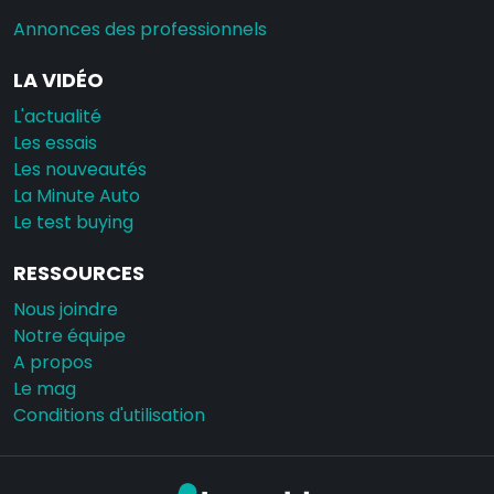
Annonces des professionnels
LA VIDÉO
L'actualité
Les essais
Les nouveautés
La Minute Auto
Le test buying
RESSOURCES
Nous joindre
Notre équipe
A propos
Le mag
Conditions d'utilisation