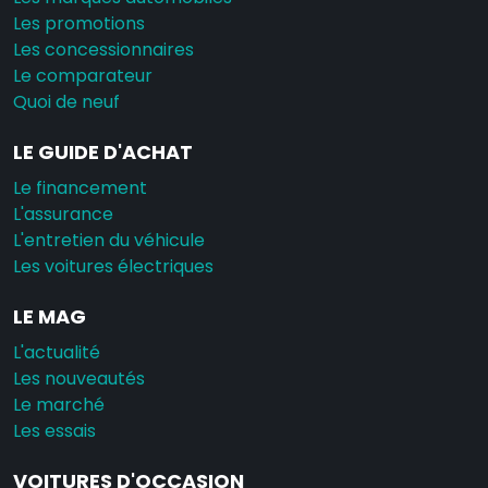
Les promotions
Les concessionnaires
Le comparateur
Quoi de neuf
LE GUIDE D'ACHAT
Le financement
L'assurance
L'entretien du véhicule
Les voitures électriques
LE MAG
L'actualité
Les nouveautés
Le marché
Les essais
VOITURES D'OCCASION