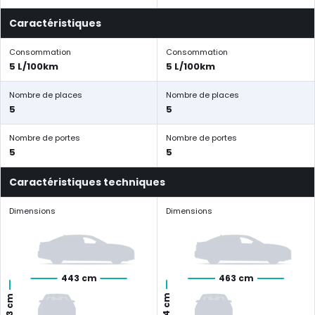
Caractéristiques
Consommation
Consommation
5 L/100km
5 L/100km
Nombre de places
Nombre de places
5
5
Nombre de portes
Nombre de portes
5
5
Caractéristiques techniques
Dimensions
Dimensions
443 cm
463 cm
144 cm
163 cm