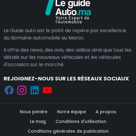
Le Guide auto est le point de repère par excellence
du domaine automobile au Maroc.
Il offre des news, des avis, des vidéos ainsi que tous les
détails sur les nouveaux véhicules et les véhicules
d'occasion sur le marché.
REJOIGNEZ-NOUS SUR LES RÉSEAUX SOCIAUX
Nous joindre
Notre équipe
A propos
Le mag
Conditions d'utilisation
Conditions générales de publication