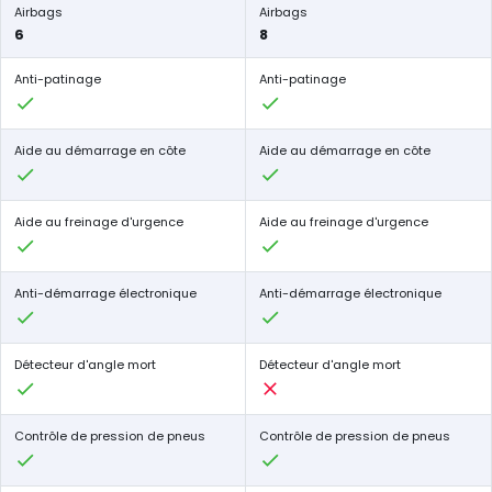
Airbags
Airbags
6
8
Anti-patinage
Anti-patinage
Aide au démarrage en côte
Aide au démarrage en côte
Aide au freinage d'urgence
Aide au freinage d'urgence
Anti-démarrage électronique
Anti-démarrage électronique
Détecteur d'angle mort
Détecteur d'angle mort
Contrôle de pression de pneus
Contrôle de pression de pneus