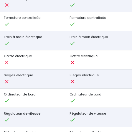
Fermeture centralisée
Fermeture centralisée
Frein à main électrique
Frein à main électrique
Coffre électrique
Coffre électrique
Sièges électrique
Sièges électrique
Ordinateur de bord
Ordinateur de bord
Régulateur de vitesse
Régulateur de vitesse