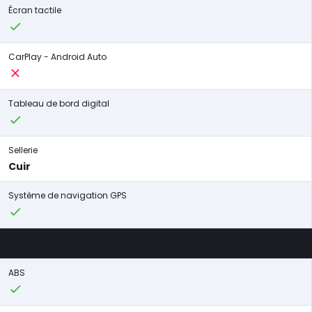
Écran tactile
CarPlay - Android Auto
Tableau de bord digital
Sellerie
Cuir
Système de navigation GPS
ABS