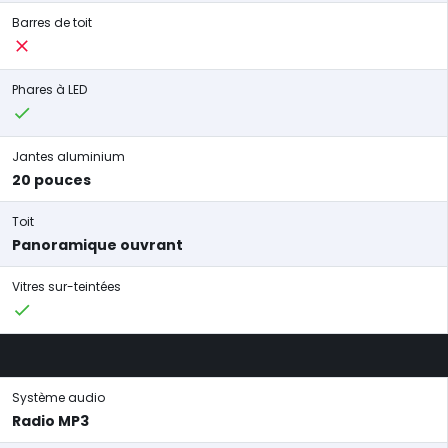
Barres de toit
Phares à LED
Jantes aluminium
20 pouces
Toit
Panoramique ouvrant
Vitres sur-teintées
Système audio
Radio MP3