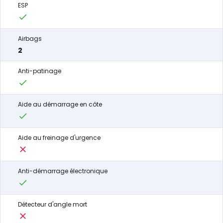
ESP
Airbags
2
Anti-patinage
Aide au démarrage en côte
Aide au freinage d'urgence
Anti-démarrage électronique
Détecteur d'angle mort