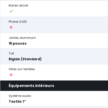
Barres de toit
Phares à LED
Jantes aluminium
16 pouces
Toit
Rigide (Standard)
Vitres sur-teintées
Équipements intérieurs
Système audio
Tactile 7"