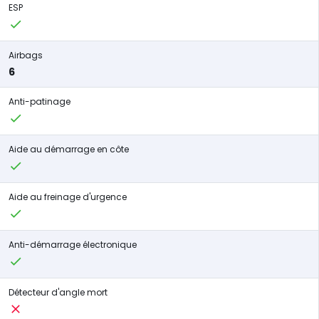
ESP
Airbags
6
Anti-patinage
Aide au démarrage en côte
Aide au freinage d'urgence
Anti-démarrage électronique
Détecteur d'angle mort