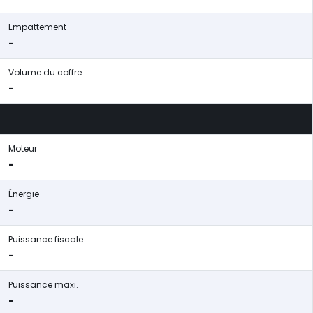
Empattement
-
Volume du coffre
-
Moteur
-
Énergie
-
Puissance fiscale
-
Puissance maxi.
-