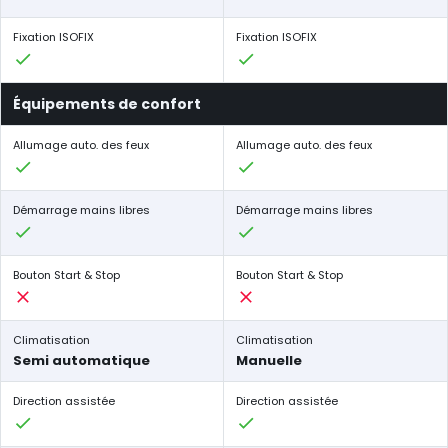
Fixation ISOFIX
Fixation ISOFIX
Équipements de confort
Allumage auto. des feux
Allumage auto. des feux
Démarrage mains libres
Démarrage mains libres
Bouton Start & Stop
Bouton Start & Stop
Climatisation
Climatisation
Semi automatique
Manuelle
Direction assistée
Direction assistée