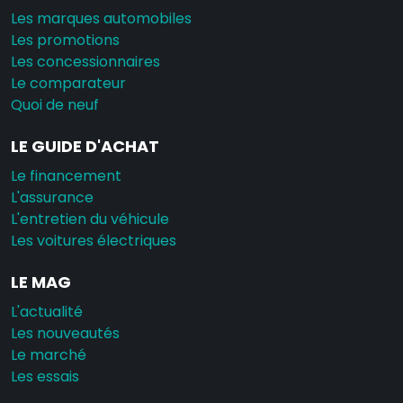
Les marques automobiles
Les promotions
Les concessionnaires
Le comparateur
Quoi de neuf
LE GUIDE D'ACHAT
Le financement
L'assurance
L'entretien du véhicule
Les voitures électriques
LE MAG
L'actualité
Les nouveautés
Le marché
Les essais