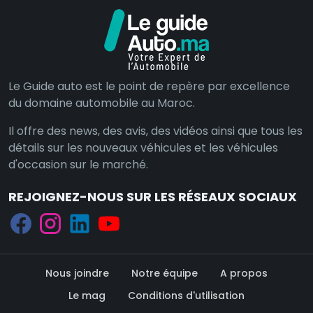
Le Guide auto est le point de repère par excellence
du domaine automobile au Maroc.
Il offre des news, des avis, des vidéos ainsi que tous les
détails sur les nouveaux véhicules et les véhicules
d'occasion sur le marché.
REJOIGNEZ-NOUS SUR LES RÉSEAUX SOCIAUX
Nous joindre
Notre équipe
A propos
Le mag
Conditions d'utilisation