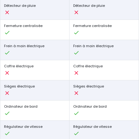
Détecteur de pluie
Détecteur de pluie
Fermeture centralisée
Fermeture centralisée
Frein à main électrique
Frein à main électrique
Coffre électrique
Coffre électrique
Sièges électrique
Sièges électrique
Ordinateur de bord
Ordinateur de bord
Régulateur de vitesse
Régulateur de vitesse