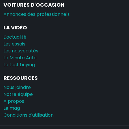
VOITURES D'OCCASION
Annonces des professionnels
LA VIDÉO
L'actualité
Les essais
Les nouveautés
La Minute Auto
Le test buying
RESSOURCES
Nous joindre
Notre équipe
A propos
Le mag
Conditions d'utilisation