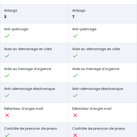
Airbags
Airbags
2
7
Anti-patinage
Anti-patinage
Aide au démarrage en côte
Aide au démarrage en côte
Aide au freinage d'urgence
Aide au freinage d'urgence
Anti-démarrage électronique
Anti-démarrage électronique
Détecteur d'angle mort
Détecteur d'angle mort
Contrôle de pression de pneus
Contrôle de pression de pneus